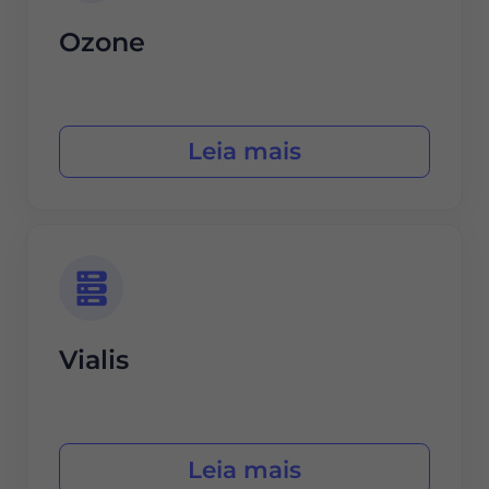
Ozone
Leia mais
Vialis
Leia mais