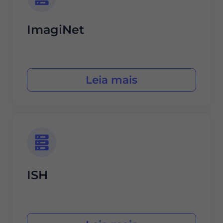
ImagiNet
Leia mais
ISH