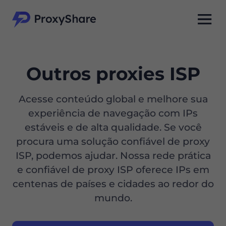
Outros proxies ISP
Acesse conteúdo global e melhore sua
experiência de navegação com IPs
estáveis e de alta qualidade. Se você
procura uma solução confiável de proxy
ISP, podemos ajudar. Nossa rede prática
e confiável de proxy ISP oferece IPs em
centenas de países e cidades ao redor do
mundo.