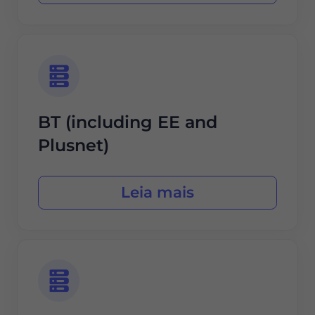
BT (including EE and
Plusnet)
Leia mais