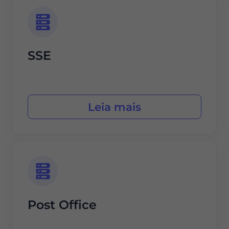
SSE
Leia mais
Post Office