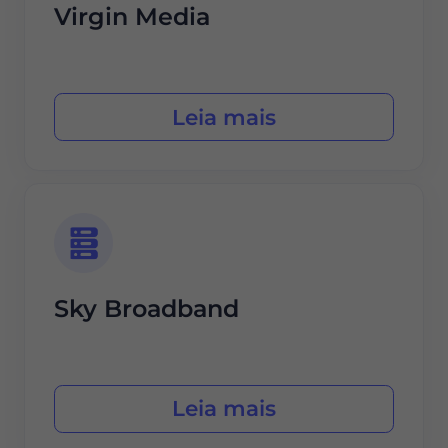
Virgin Media
Leia mais
Sky Broadband
Leia mais