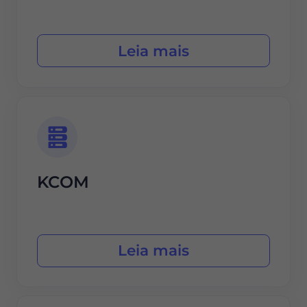
Leia mais
KCOM
Leia mais