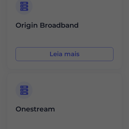
Origin Broadband
Leia mais
Onestream