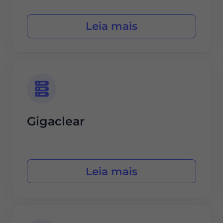
Leia mais
Gigaclear
Leia mais