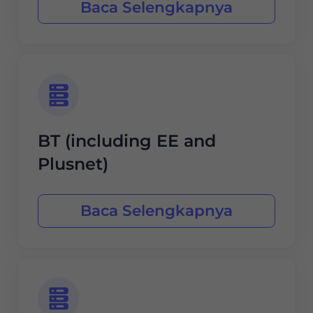
Baca Selengkapnya
BT (including EE and
Plusnet)
Baca Selengkapnya