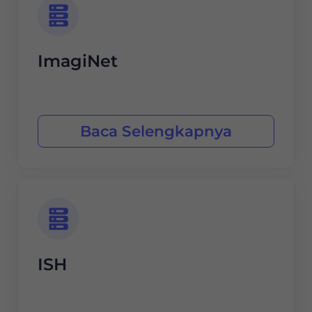
ImagiNet
Baca Selengkapnya
ISH