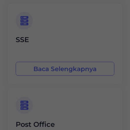
SSE
Baca Selengkapnya
Post Office