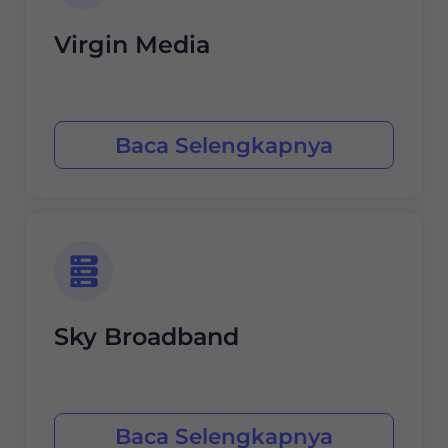
Virgin Media
Baca Selengkapnya
Sky Broadband
Baca Selengkapnya