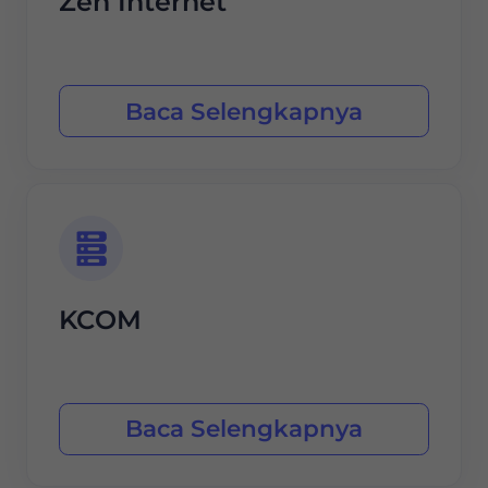
Zen Internet
Baca Selengkapnya
KCOM
Baca Selengkapnya