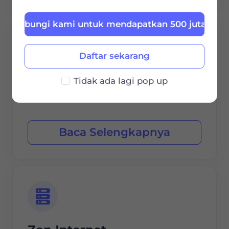
Hubungi kami untuk mendapatkan 500 juta grati
Daftar sekarang
Hyperoptic
Tidak ada lagi pop up
Baca Selengkapnya