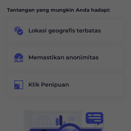
Tantangan yang mungkin Anda hadapi:
Lokasi geografis terbatas
Memastikan anonimitas
Klik Penipuan