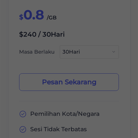
0.8
$
/GB
$240 / 30Hari
Masa Berlaku
Pesan Sekarang
Pemilihan Kota/Negara
Sesi Tidak Terbatas