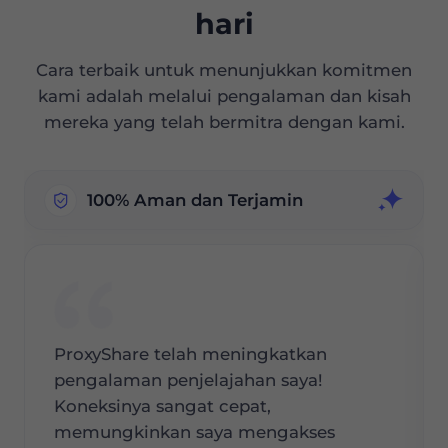
hari
Cara terbaik untuk menunjukkan komitmen
kami adalah melalui pengalaman dan kisah
mereka yang telah bermitra dengan kami.
100% Aman dan Terjamin
ProxyShare telah meningkatkan
pengalaman penjelajahan saya!
Koneksinya sangat cepat,
memungkinkan saya mengakses