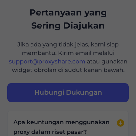
Pertanyaan yang
Sering Diajukan
Jika ada yang tidak jelas, kami siap
membantu. Kirim email melalui
support@proxyshare.com
atau gunakan
widget obrolan di sudut kanan bawah.
Hubungi Dukungan
Apa keuntungan menggunakan
proxy dalam riset pasar?