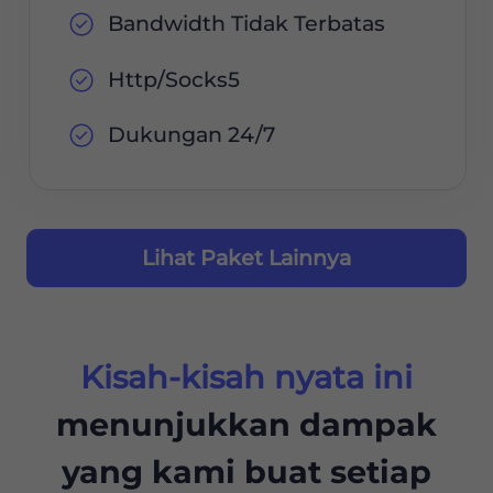
Bandwidth Tidak Terbatas
Http/Socks5
Dukungan 24/7
Lihat Paket Lainnya
Kisah-kisah nyata ini
menunjukkan dampak
yang kami buat setiap