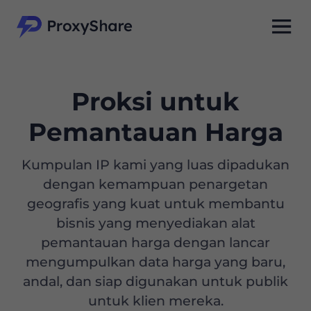
Proksi untuk
Pemantauan Harga
Kumpulan IP kami yang luas dipadukan
dengan kemampuan penargetan
geografis yang kuat untuk membantu
bisnis yang menyediakan alat
pemantauan harga dengan lancar
mengumpulkan data harga yang baru,
andal, dan siap digunakan untuk publik
untuk klien mereka.