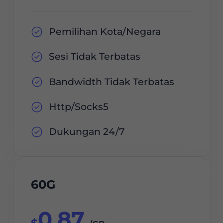
Pemilihan Kota/Negara
Sesi Tidak Terbatas
Bandwidth Tidak Terbatas
Http/Socks5
Dukungan 24/7
60G
0.87