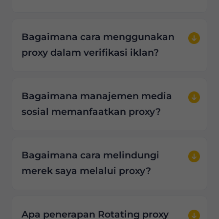
Bagaimana cara menggunakan
proxy dalam verifikasi iklan?
Bagaimana manajemen media
sosial memanfaatkan proxy?
Bagaimana cara melindungi
merek saya melalui proxy?
Apa penerapan Rotating proxy