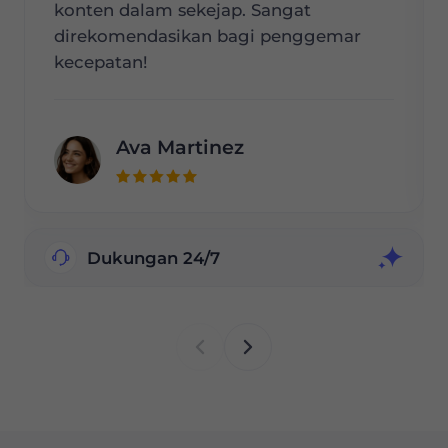
konten dalam sekejap. Sangat
direkomendasikan bagi penggemar
kecepatan!
Ava Martinez
Dukungan 24/7