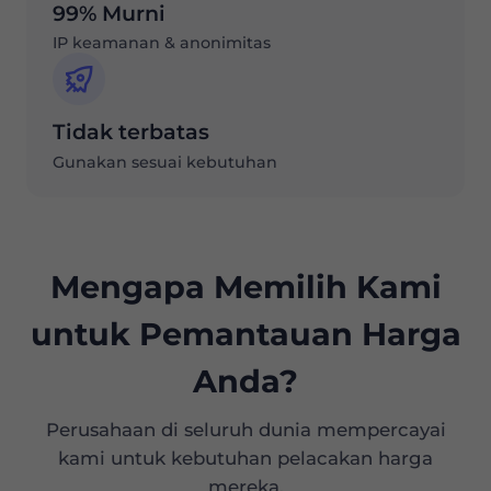
99% Murni
IP keamanan & anonimitas
Tidak terbatas
Gunakan sesuai kebutuhan
Mengapa Memilih Kami
untuk Pemantauan Harga
Anda?
Perusahaan di seluruh dunia mempercayai
kami untuk kebutuhan pelacakan harga
mereka.