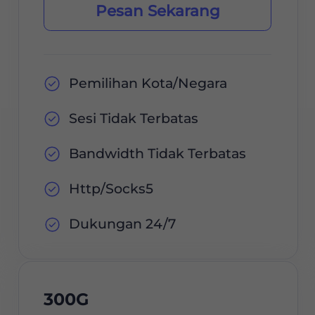
Pesan Sekarang
Pemilihan Kota/Negara
Sesi Tidak Terbatas
Bandwidth Tidak Terbatas
Http/Socks5
Dukungan 24/7
300G