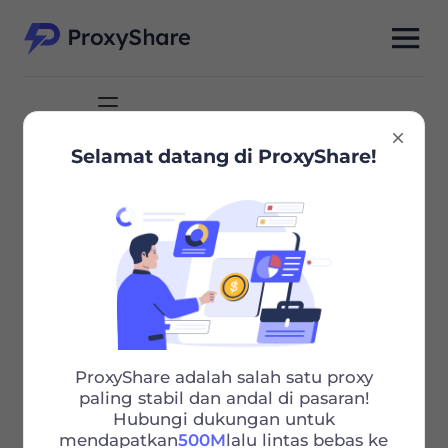
Selamat datang di ProxyShare!
ProxyShare adalah salah satu proxy
paling stabil dan andal di pasaran!
Hubungi dukungan untuk
mendapatkan
500M
lalu lintas bebas ke