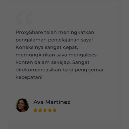
ProxyShare telah meningkatkan
pengalaman penjelajahan saya!
Koneksinya sangat cepat,
memungkinkan saya mengakses
konten dalam sekejap. Sangat
direkomendasikan bagi penggemar
kecepatan!
Ava Martinez