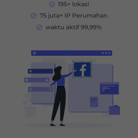
195+ lokasi
75 juta+ IP Perumahan
waktu aktif 99,99%