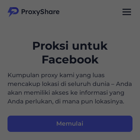
Proksi untuk
Facebook
Kumpulan proxy kami yang luas
mencakup lokasi di seluruh dunia – Anda
akan memiliki akses ke informasi yang
Anda perlukan, di mana pun lokasinya.
Memulai