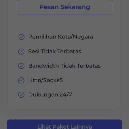
Pesan Sekarang
Pemilihan Kota/Negara
Sesi Tidak Terbatas
Bandwidth Tidak Terbatas
Http/Socks5
Dukungan 24/7
Lihat Paket Lainnya