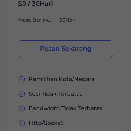
$9 / 30Hari
Masa Berlaku
Pesan Sekarang
Pemilihan Kota/Negara
Sesi Tidak Terbatas
Bandwidth Tidak Terbatas
Http/Socks5