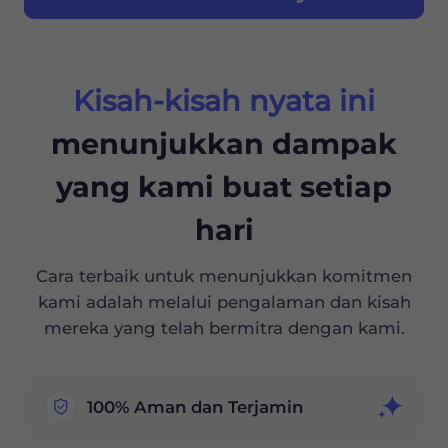
Kisah-kisah nyata ini
menunjukkan dampak
yang kami buat setiap
hari
Cara terbaik untuk menunjukkan komitmen
kami adalah melalui pengalaman dan kisah
mereka yang telah bermitra dengan kami.
100% Aman dan Terjamin