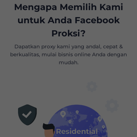
Mengapa Memilih Kami
untuk Anda Facebook
Proksi?
Dapatkan proxy kami yang andal, cepat &
berkualitas, mulai bisnis online Anda dengan
mudah.