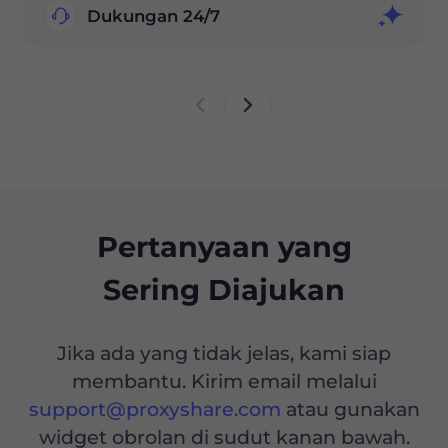
Dukungan 24/7
Pertanyaan yang
Sering Diajukan
Jika ada yang tidak jelas, kami siap
membantu. Kirim email melalui
support@proxyshare.com
atau gunakan
widget obrolan di sudut kanan bawah.