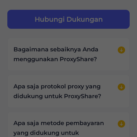
Hubungi Dukungan
Bagaimana sebaiknya Anda
menggunakan ProxyShare?
Apa saja protokol proxy yang
didukung untuk ProxyShare?
Apa saja metode pembayaran
yang didukung untuk