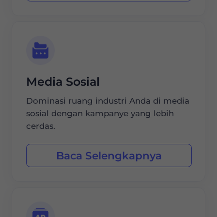
Media Sosial
Dominasi ruang industri Anda di media
sosial dengan kampanye yang lebih
cerdas.
Baca Selengkapnya