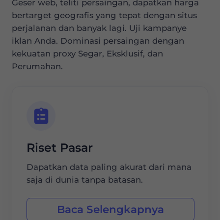
Geser web, teliti persaingan, dapatkan harga
bertarget geografis yang tepat dengan situs
perjalanan dan banyak lagi. Uji kampanye
iklan Anda. Dominasi persaingan dengan
kekuatan proxy Segar, Eksklusif, dan
Perumahan.
Riset Pasar
Dapatkan data paling akurat dari mana
saja di dunia tanpa batasan.
Baca Selengkapnya