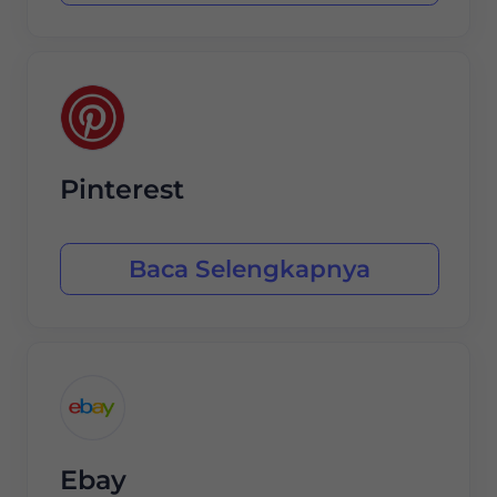
Pinterest
Baca Selengkapnya
Ebay