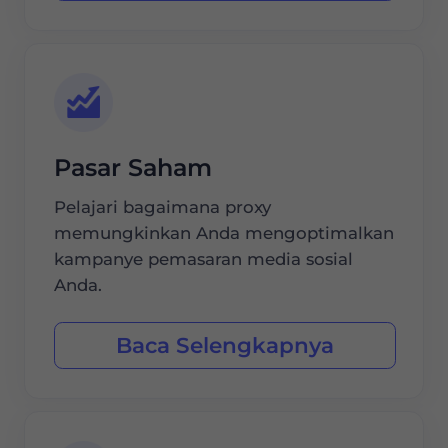
Pasar Saham
Pelajari bagaimana proxy
memungkinkan Anda mengoptimalkan
kampanye pemasaran media sosial
Anda.
Baca Selengkapnya