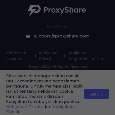
HUBUNGI
support@proxyshare.com
Ketentuan
Kebijakan
Kebijakan
Layanan
Privasi
Pengembalian Dana
Proxy© 2023 All Rights Reserved
Situs web ini menggunakan cookie
untuk meningkatkan pengalaman
pengguna. Untuk mempelajari lebih
lanjut tentang kebijakan cookie
Karena kebijakan, layanan ini tidak tersedia
Setuju
kami atau menarik diri dari
di China. Terima kasih atas pemahaman
kebijakan tersebut, silakan periksa
Anda!
Kebijakan Privasi
dan
Kebijakan
Cookie
.