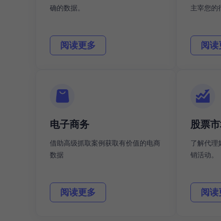
确的数据。
主宰您的
阅读更多
阅读
电子商务
股票市
借助高级抓取案例获取有价值的电商
了解代理
数据
销活动。
阅读更多
阅读