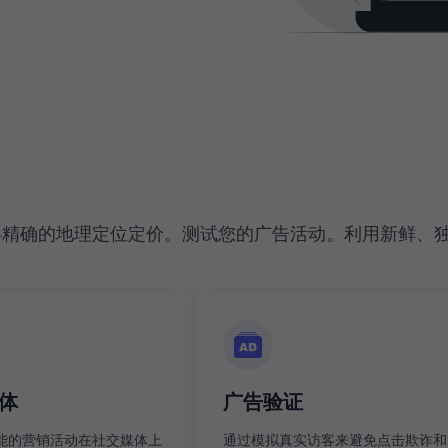
得精确的地理定位定价。测试您的广告活动。利用新鲜、
体
广告验证
能的营销活动在社交媒体上
通过模拟真实访客来避免点击欺诈和