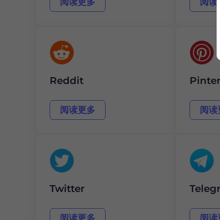
阅读更多
阅读
Reddit
Pinter
阅读更多
阅读
Twitter
Teleg
阅读更多
阅读