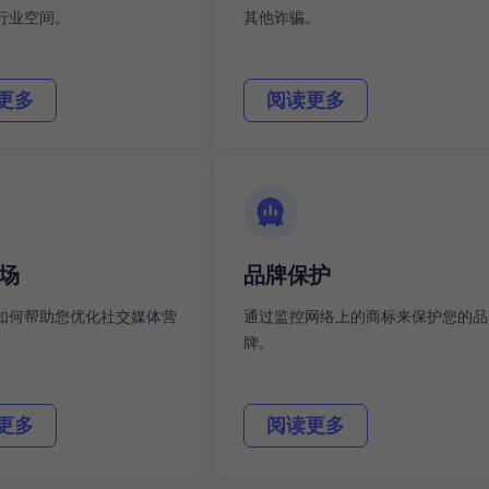
行业空间。
其他诈骗。
更多
阅读更多
场
品牌保护
如何帮助您优化社交媒体营
通过监控网络上的商标来保护您的品
牌。
更多
阅读更多