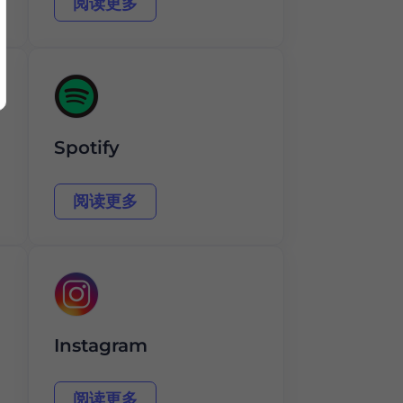
阅读更多
Spotify
阅读更多
Instagram
阅读更多