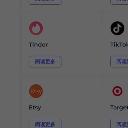
Tinder
TikTo
阅读更多
阅读
Etsy
Targe
阅读更多
阅读