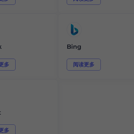
k
Bing
更多
阅读更多
t
更多