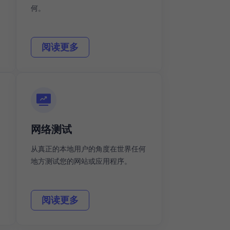
何。
阅读更多
网络测试
从真正的本地用户的角度在世界任何
地方测试您的网站或应用程序。
阅读更多