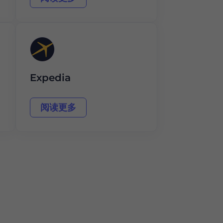
Expedia
阅读更多