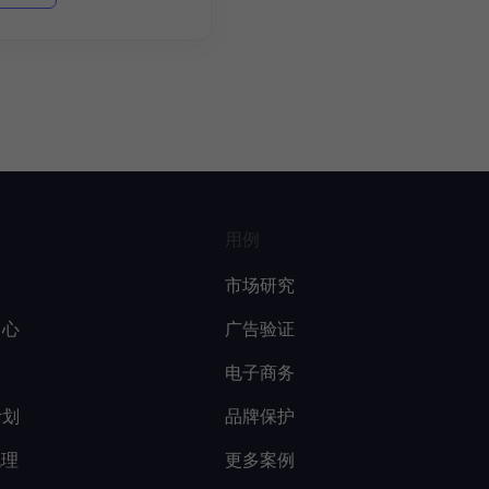
用例
市场研究
中心
广告验证
电子商务
计划
品牌保护
代理
更多案例