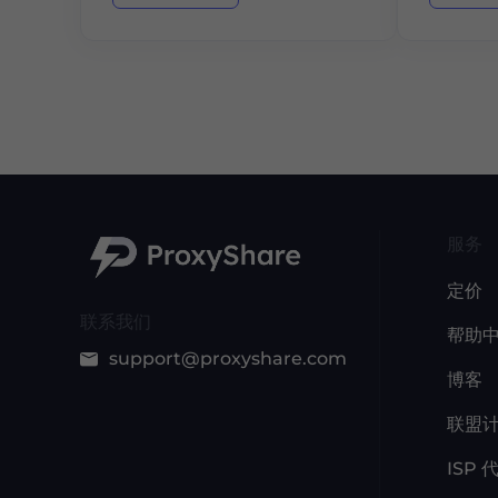
服务
定价
联系我们
帮助
support@proxyshare.com
博客
联盟
ISP 