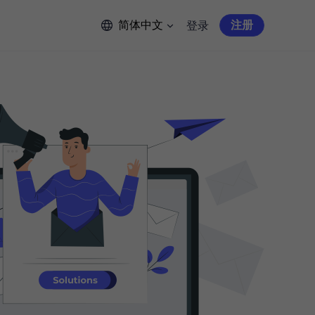
简体中文
注册
登录