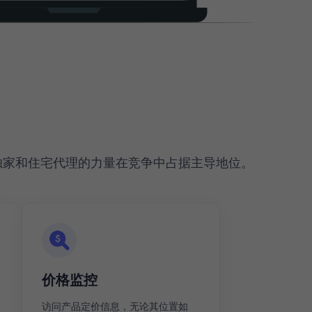
独家和住宅代理的力量在竞争中占据主导地位。
价格监控
访问产品定价信息，无论其位置如