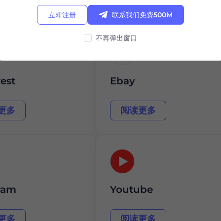
更多
阅读更多
立即注册
联系我们免费500M
不再弹出窗口
est
Ebay
更多
阅读更多
ram
Youtube
更多
阅读更多