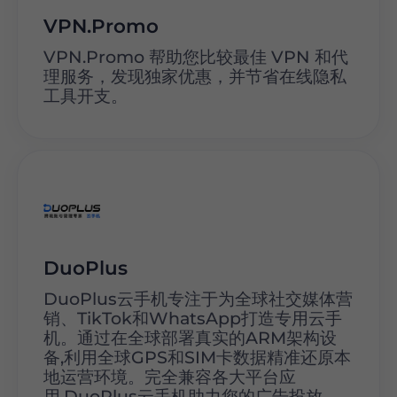
VPN.Promo
VPN.Promo 帮助您比较最佳 VPN 和代
理服务，发现独家优惠，并节省在线隐私
工具开支。
DuoPlus
DuoPlus云手机专注于为全球社交媒体营
销、TikTok和WhatsApp打造专用云手
机。通过在全球部署真实的ARM架构设
备,利用全球GPS和SIM卡数据精准还原本
地运营环境。完全兼容各大平台应
用,DuoPlus云手机助力您的广告投放、