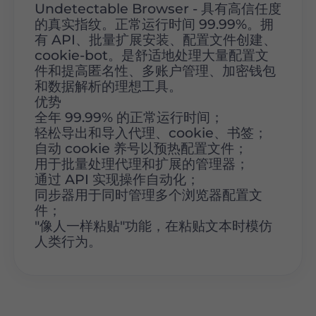
Undetectable Browser - 具有高信任度
的真实指纹。正常运行时间 99.99%。拥
有 API、批量扩展安装、配置文件创建、
cookie-bot。是舒适地处理大量配置文
件和提高匿名性、多账户管理、加密钱包
和数据解析的理想工具。
优势
全年 99.99% 的正常运行时间；
轻松导出和导入代理、cookie、书签；
自动 cookie 养号以预热配置文件；
用于批量处理代理和扩展的管理器；
通过 API 实现操作自动化；
同步器用于同时管理多个浏览器配置文
件；
"像人一样粘贴"功能，在粘贴文本时模仿
人类行为。