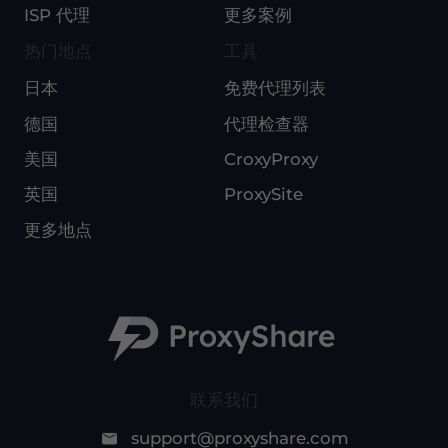
ISP 代理
更多案例
热门地点
工具
日本
免费代理列表
德国
代理检查器
美国
CroxyProxy
英国
ProxySite
更多地点
联系我们
support@proxyshare.com