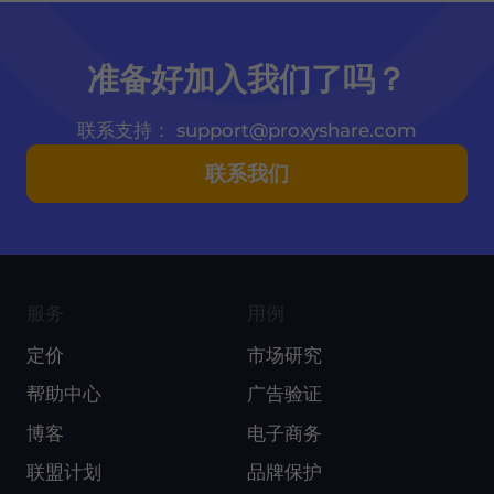
准备好加入我们了吗？
联系支持： support@proxyshare.com
联系我们
服务
用例
定价
市场研究
帮助中心
广告验证
博客
电子商务
联盟计划
品牌保护