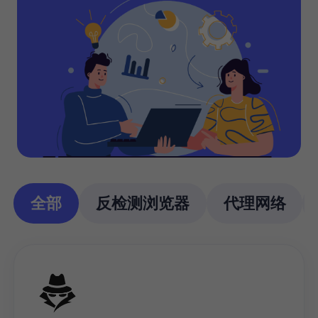
全部
反检测浏览器
代理网络