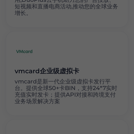
短视频和直播电商活动,推动您的全球业务
增长。
vmcard企业级虚拟卡
vmcard是新一代企业级虚拟卡发行平
台。提供全球50+卡BIN，支持24*7实时
充值实时发卡；提供API对接和跨境支付
业务场景解决方案