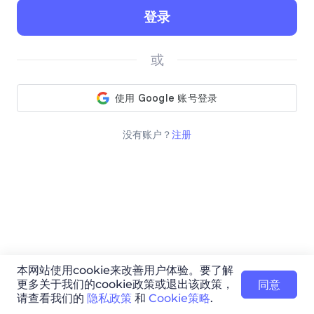
登录
或
没有账户？
注册
本网站使用cookie来改善用户体验。要了解
更多关于我们的cookie政策或退出该政策，
同意
请查看我们的
隐私政策
和
Cookie策略
.