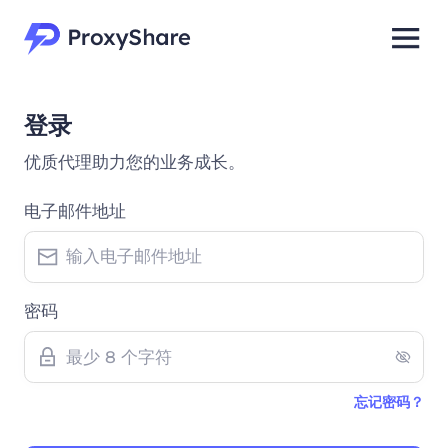
登录
优质代理助力您的业务成长。
电子邮件地址
密码
忘记密码？