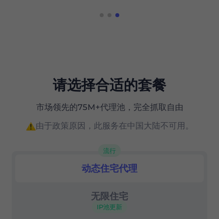
请选择合适的套餐
市场领先的75M+代理池，完全抓取自由
由于政策原因，此服务在中国大陆不可用。
流行
动态住宅代理
住宅代理
无限住宅
IP池更新