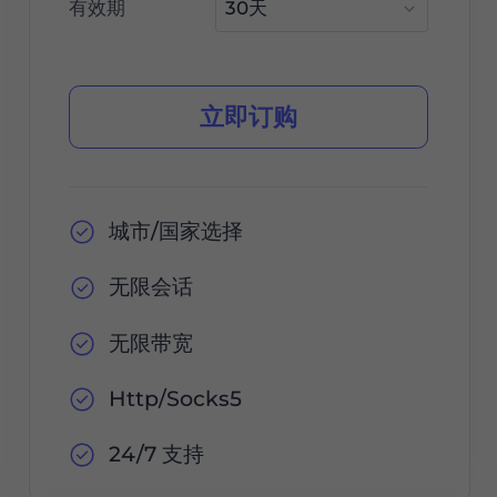
有效期
立即订购
城市/国家选择
无限会话
无限带宽
Http/Socks5
24/7 支持