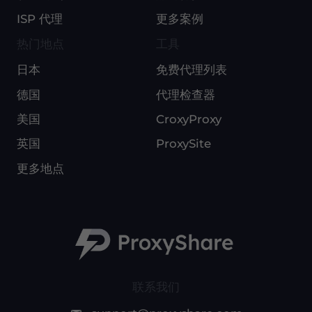
ISP 代理
更多案例
热门地点
工具
日本
免费代理列表
德国
代理检查器
美国
CroxyProxy
英国
ProxySite
更多地点
联系我们