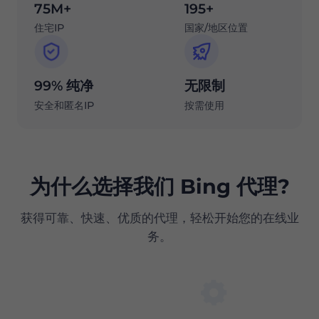
75M+
195+
住宅IP
国家/地区位置
99% 纯净
无限制
安全和匿名IP
按需使用
为什么选择我们 Bing 代理?
获得可靠、快速、优质的代理，轻松开始您的在线业
务。