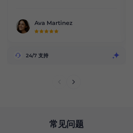
Ava Martinez
24/7 支持
常见问题