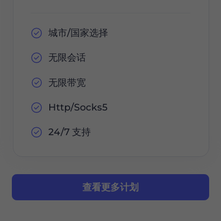
城市/国家选择
无限会话
无限带宽
Http/Socks5
24/7 支持
查看更多计划