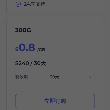
24/7 支持
300G
0.8
$
/GB
$240 / 30天
有效期
立即订购