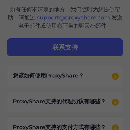
如有任何不清楚的地方，我们随时为您提供帮
助。请通过
support@proxyshare.com
发送
电子邮件或使用右下角的聊天小部件。
联系支持
您该如何使用ProxyShare？
ProxyShare支持的代理协议有哪些？
ProxyShare支持的支付方式有哪些？