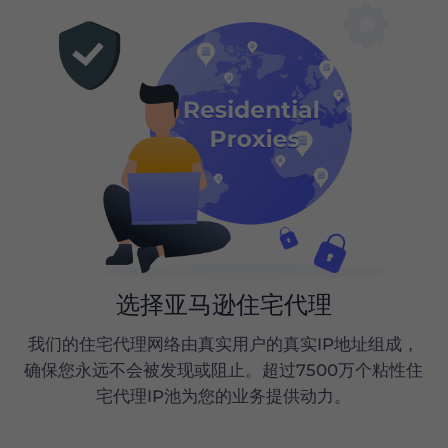
选择亚马逊住宅代理
们是
我们的住宅代理网络由真实用户的真实IP地址组成，
，您
确保您永远不会被发现或阻止。超过7500万个粘性住
理支
宅代理IP池为您的业务提供动力。