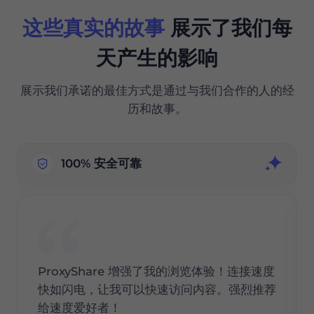
这些真实的故事
展示了我们每
天产生的影响
展示我们承诺的最佳方式是通过与我们合作的人的经
历和故事。
100% 安全可靠
ProxyShare 增强了我的浏览体验！连接速度
快如闪电，让我可以快速访问内容。强烈推荐
给速度爱好者！