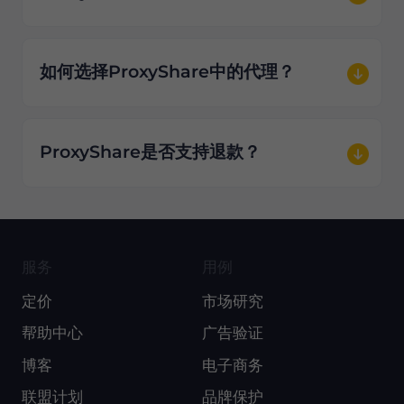
如何选择ProxyShare中的代理？
ProxyShare是否支持退款？
服务
用例
定价
市场研究
帮助中心
广告验证
博客
电子商务
联盟计划
品牌保护