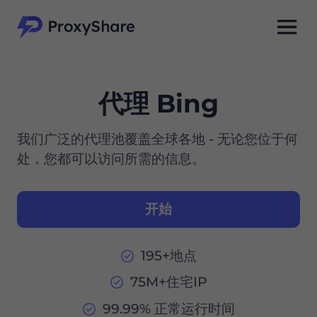
代理 Bing
我们广泛的代理池覆盖全球各地 - 无论您位于何
处，您都可以访问所需的信息。
开始
195+地点
75M+住宅IP
99.99% 正常运行时间