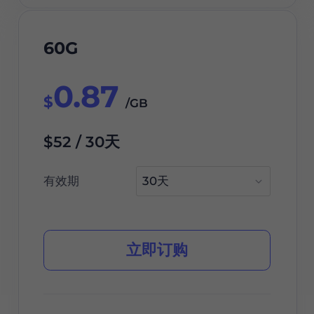
60G
0.87
$
/GB
$52 / 30天
有效期
立即订购