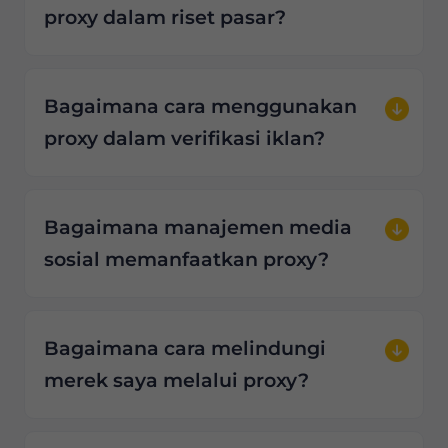
proxy dalam riset pasar?
Bagaimana cara menggunakan
proxy dalam verifikasi iklan?
Bagaimana manajemen media
sosial memanfaatkan proxy?
Bagaimana cara melindungi
merek saya melalui proxy?