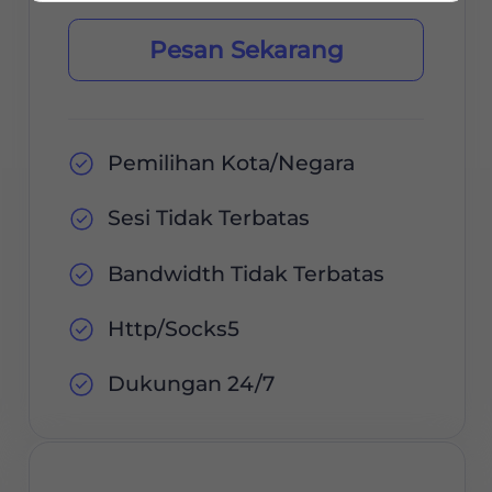
Pesan Sekarang
Pemilihan Kota/Negara
Sesi Tidak Terbatas
Bandwidth Tidak Terbatas
Http/Socks5
Dukungan 24/7