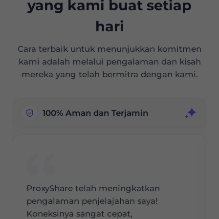
yang kami buat setiap
hari
Cara terbaik untuk menunjukkan komitmen
kami adalah melalui pengalaman dan kisah
mereka yang telah bermitra dengan kami.
100% Aman dan Terjamin
ProxyShare telah meningkatkan
pengalaman penjelajahan saya!
Koneksinya sangat cepat,