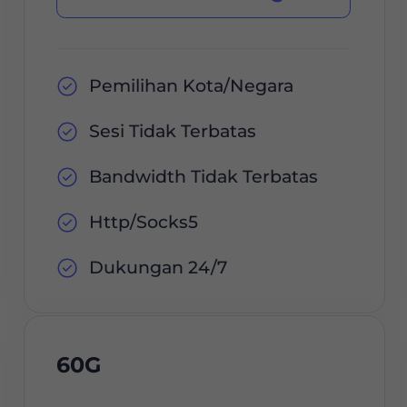
Pemilihan Kota/Negara
Sesi Tidak Terbatas
Bandwidth Tidak Terbatas
Http/Socks5
Dukungan 24/7
60G