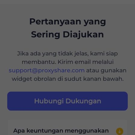
Pertanyaan yang
Sering Diajukan
Jika ada yang tidak jelas, kami siap
membantu. Kirim email melalui
support@proxyshare.com
atau gunakan
widget obrolan di sudut kanan bawah.
Hubungi Dukungan
Apa keuntungan menggunakan