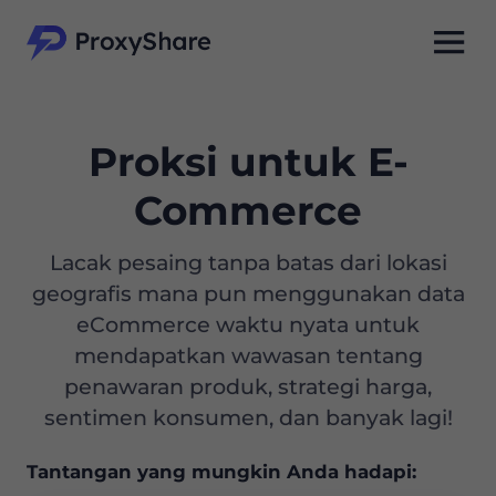
Proksi untuk E-
Commerce
Lacak pesaing tanpa batas dari lokasi
geografis mana pun menggunakan data
eCommerce waktu nyata untuk
mendapatkan wawasan tentang
penawaran produk, strategi harga,
sentimen konsumen, dan banyak lagi!
Tantangan yang mungkin Anda hadapi: