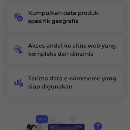
Kumpulkan data produk
spesifik geografis
Akses andal ke situs web yang
kompleks dan dinamis
Terima data e-commerce yang
siap digunakan