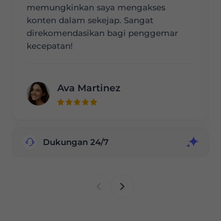
memungkinkan saya mengakses
konten dalam sekejap. Sangat
direkomendasikan bagi penggemar
kecepatan!
Ava Martinez
Dukungan 24/7