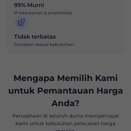
99% Murni
IP keamanan & anonimitas
Tidak terbatas
Gunakan sesuai kebutuhan
Mengapa Memilih Kami
untuk Pemantauan Harga
Anda?
Perusahaan di seluruh dunia mempercayai
kami untuk kebutuhan pelacakan harga