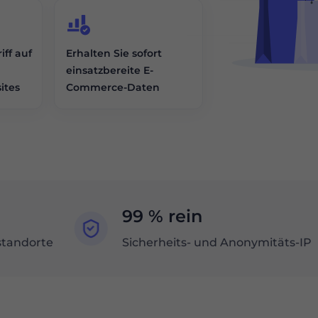
iff auf
Erhalten Sie sofort
einsatzbereite E-
ites
Commerce-Daten
99 % rein
standorte
Sicherheits- und Anonymitäts-IP