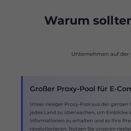
Warum sollten
Unternehmen auf der 
Großer Proxy-Pool für E-C
Unser riesiger Proxy-Pool aus der ganzen 
jedes Land zu überwachen, um Einblicke 
Informationen zu erhalten und so Ihre Prei
revolutionieren. Nutzen Sie unseren riesi