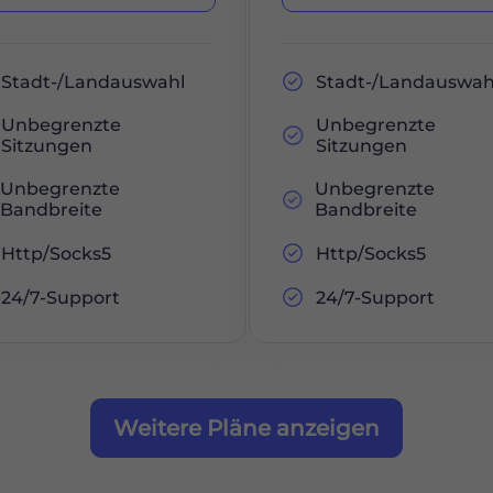
Stadt-/Landauswahl
Stadt-/Landauswah
Unbegrenzte
Unbegrenzte
Sitzungen
Sitzungen
Unbegrenzte
Unbegrenzte
Bandbreite
Bandbreite
Http/Socks5
Http/Socks5
24/7-Support
24/7-Support
Weitere Pläne anzeigen