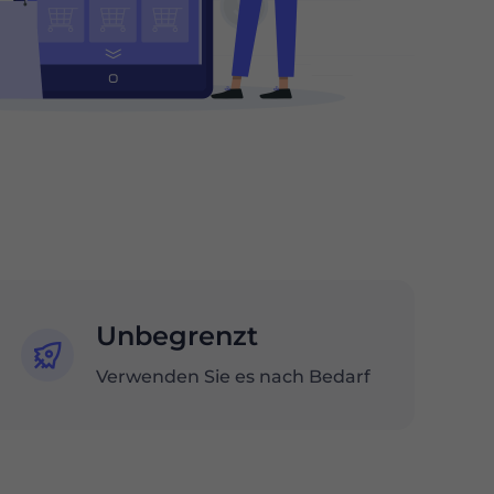
Unbegrenzt
Verwenden Sie es nach Bedarf