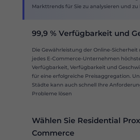
Markttrends für Sie zu analysieren und z
99,9 % Verfügbarkeit und G
Die Gewährleistung der Online-Sicherheit 
jedes E-Commerce-Unternehmen höchste 
Verfügbarkeit, Verfügbarkeit und Geschwi
für eine erfolgreiche Preisaggregation. Un
Städte kann auch schnell Ihre Anforderun
Probleme lösen
Wählen Sie Residential Proxi
Commerce