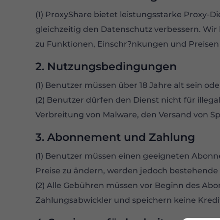
(1) ProxyShare bietet leistungsstarke Proxy-D
gleichzeitig den Datenschutz verbessern. Wir 
zu Funktionen, Einschr?nkungen und Preisen fi
2. Nutzungsbedingungen
(1) Benutzer müssen über 18 Jahre alt sein od
(2) Benutzer dürfen den Dienst nicht für illeg
Verbreitung von Malware, den Versand von Sp
3. Abonnement und Zahlung
(1) Benutzer müssen einen geeigneten Abonn
Preise zu ändern, werden jedoch bestehende 
(2) Alle Gebühren müssen vor Beginn des Abo
Zahlungsabwickler und speichern keine Kredi