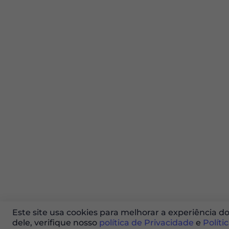
Este site usa cookies para melhorar a experiência do 
dele, verifique nosso
política de Privacidade
e
Políti