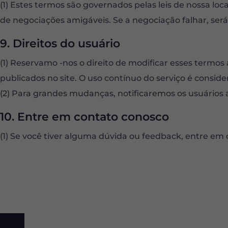
(1) Estes termos são governados pelas leis de nossa lo
de negociações amigáveis. Se a negociação falhar, será 
9. Direitos do usuário
(1) Reservamo -nos o direito de modificar esses term
publicados no site. O uso contínuo do serviço é conside
(2) Para grandes mudanças, notificaremos os usuários 
10. Entre em contato conosco
(1) Se você tiver alguma dúvida ou feedback, entre e