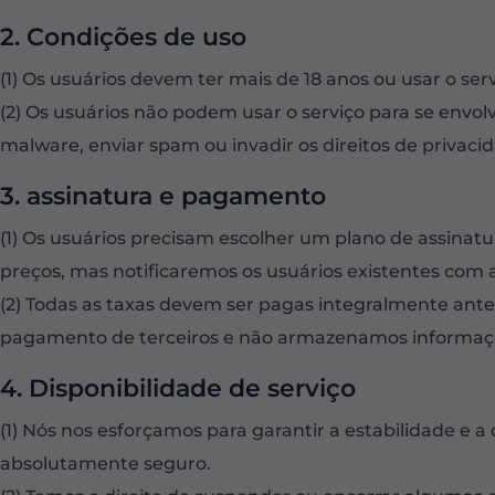
2. Condições de uso
(1) Os usuários devem ter mais de 18 anos ou usar o ser
(2) Os usuários não podem usar o serviço para se envolve
malware, enviar spam ou invadir os direitos de privaci
3. assinatura e pagamento
(1) Os usuários precisam escolher um plano de assinatu
preços, mas notificaremos os usuários existentes com
(2) Todas as taxas devem ser pagas integralmente ant
pagamento de terceiros e não armazenamos informaçõe
4. Disponibilidade de serviço
(1) Nós nos esforçamos para garantir a estabilidade e a 
absolutamente seguro.