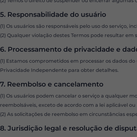
(2) Temos o direito de suspender ou encerrar algumas
5. Responsabilidade do usuário
(1) Os usuários são responsáveis ​​pelo uso do serviço,
(2) Qualquer violação destes Termos pode resultar em
6. Processamento de privacidade e dad
(1) Estamos comprometidos em processar os dados do u
Privacidade Independente para obter detalhes.
7. Reembolso e cancelamento
(1) Os usuários podem cancelar o serviço a qualquer 
reembolsáveis, exceto de acordo com a lei aplicável ou
(2) As solicitações de reembolso em circunstâncias espe
8. Jurisdição legal e resolução de dispu