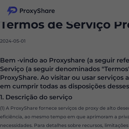
Termos de Serviço P
2024-05-01
Bem -vindo ao Proxyshare (a seguir refe
Serviço (a seguir denominados "Termos"
ProxyShare. Ao visitar ou usar serviços
em cumprir todas as disposições desses
1. Descrição do serviço
(1) A ProxyShare fornece serviços de proxy de alto de
eficiência, ao mesmo tempo em que aprimoram a priva
necessidades. Para detalhes sobre recursos, limitações e