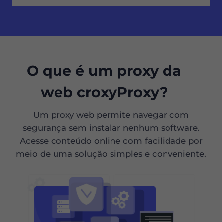
O que é um proxy da
web croxyProxy?
Um proxy web permite navegar com
segurança sem instalar nenhum software.
Acesse conteúdo online com facilidade por
meio de uma solução simples e conveniente.