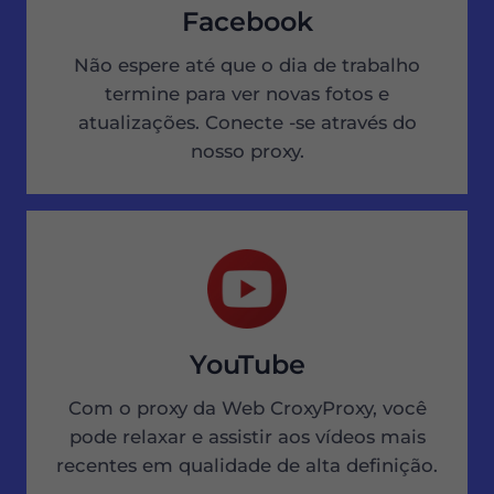
Facebook
Não espere até que o dia de trabalho
termine para ver novas fotos e
atualizações. Conecte -se através do
nosso proxy.
YouTube
Com o proxy da Web CroxyProxy, você
pode relaxar e assistir aos vídeos mais
recentes em qualidade de alta definição.