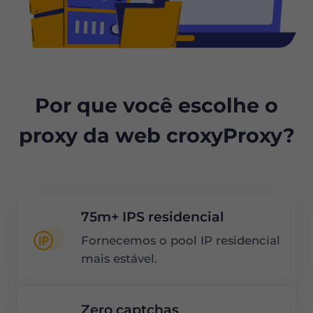
Por que você escolhe o
proxy da web croxyProxy?
75m+ IPS residencial
Fornecemos o pool IP residencial
mais estável.
Zero captchas