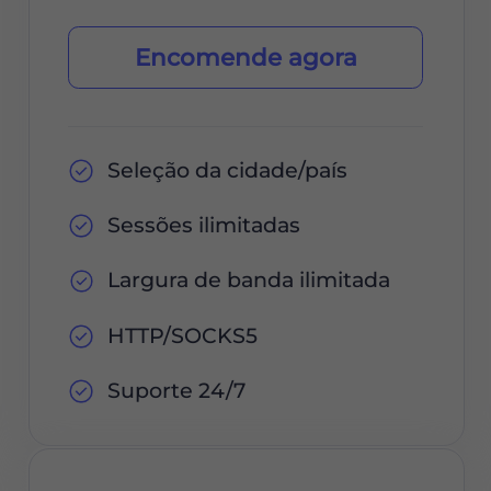
Encomende agora
Seleção da cidade/país
Sessões ilimitadas
Largura de banda ilimitada
HTTP/SOCKS5
Suporte 24/7