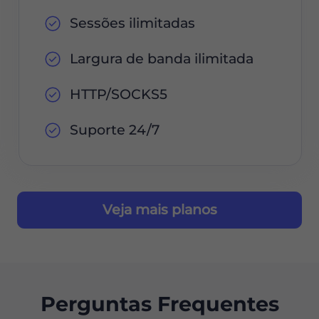
Sessões ilimitadas
Largura de banda ilimitada
HTTP/SOCKS5
Suporte 24/7
Veja mais planos
Perguntas Frequentes