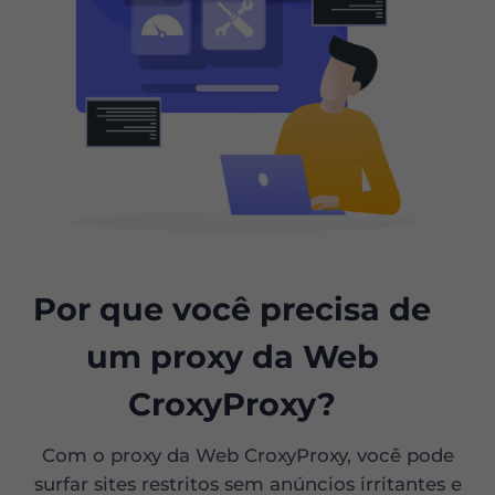
Por que você precisa de
um proxy da Web
CroxyProxy?
Com o proxy da Web CroxyProxy, você pode
surfar sites restritos sem anúncios irritantes e