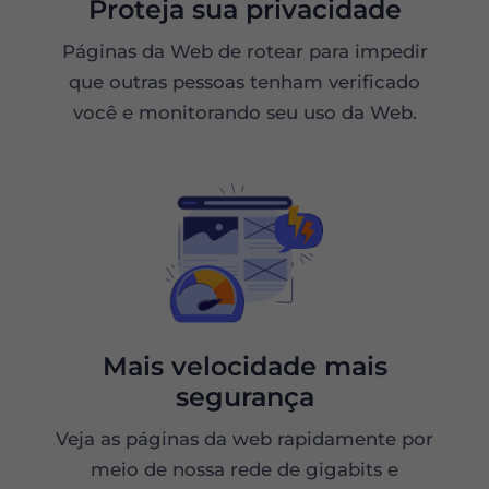
Proteja sua privacidade
Páginas da Web de rotear para impedir
que outras pessoas tenham verificado
você e monitorando seu uso da Web.
Mais velocidade mais
segurança
Veja as páginas da web rapidamente por
meio de nossa rede de gigabits e