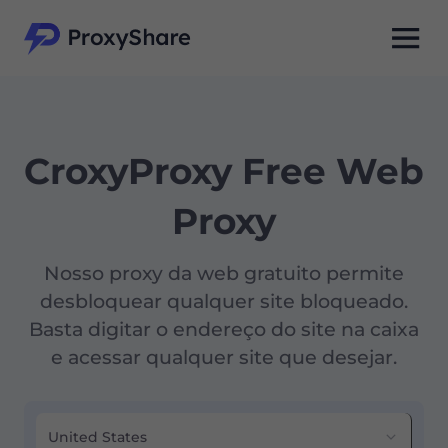
CroxyProxy Free Web
Proxy
Nosso proxy da web gratuito permite
desbloquear qualquer site bloqueado.
Basta digitar o endereço do site na caixa
e acessar qualquer site que desejar.