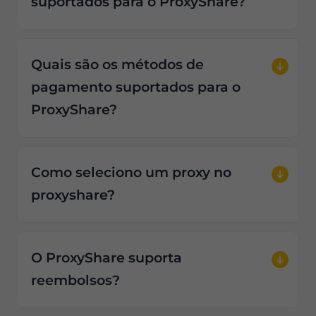
suportados para o ProxyShare?
Quais são os métodos de
pagamento suportados para o
ProxyShare?
Como seleciono um proxy no
proxyshare?
O ProxyShare suporta
reembolsos?