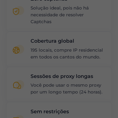
Solução ideal, pois não há
necessidade de resolver
Captchas
Cobertura global
195 locais, compre IP residencial
em todos os cantos do mundo.
Sessões de proxy longas
Você pode usar o mesmo proxy
por um longo tempo (24 horas).
Sem restrições