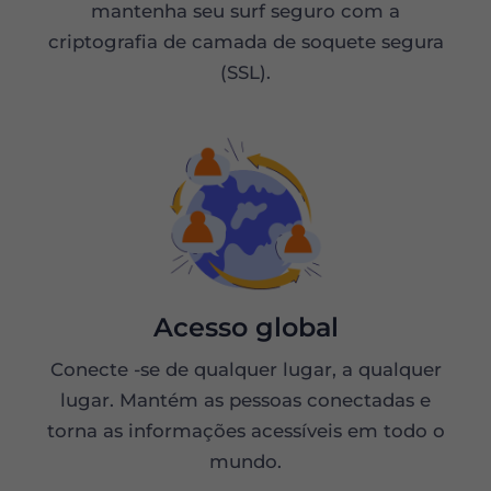
mantenha seu surf seguro com a
criptografia de camada de soquete segura
(SSL).
Acesso global
Conecte -se de qualquer lugar, a qualquer
lugar. Mantém as pessoas conectadas e
torna as informações acessíveis em todo o
mundo.