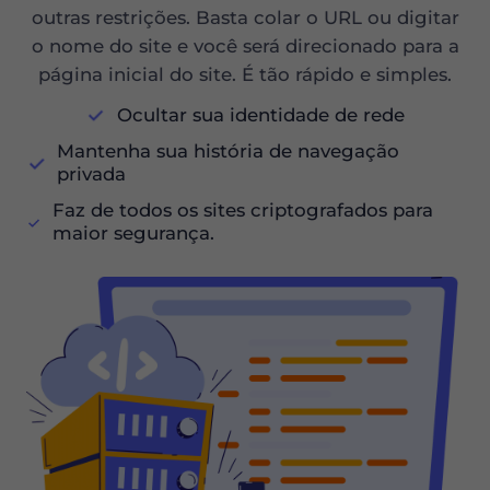
outras restrições. Basta colar o URL ou digitar
o nome do site e você será direcionado para a
página inicial do site. É tão rápido e simples.
Ocultar sua identidade de rede
Mantenha sua história de navegação
privada
Faz de todos os sites criptografados para
maior segurança.