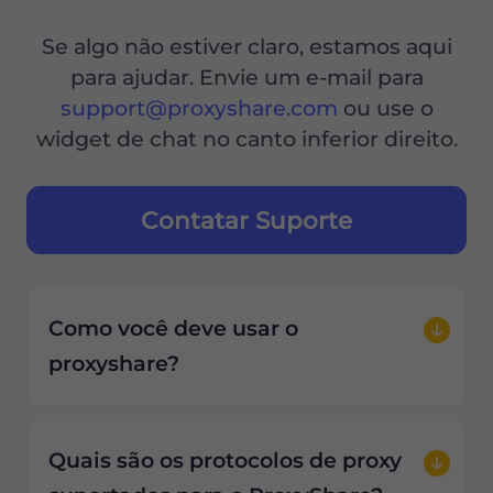
Se algo não estiver claro, estamos aqui
para ajudar. Envie um e-mail para
support@proxyshare.com
ou use o
widget de chat no canto inferior direito.
Contatar Suporte
Como você deve usar o
proxyshare?
Quais são os protocolos de proxy