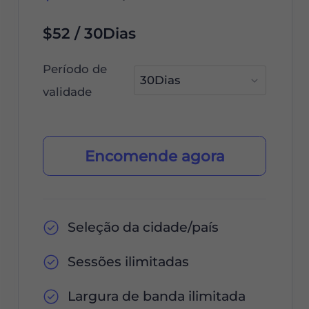
$52 / 30Dias
Período de
validade
Encomende agora
Seleção da cidade/país
Sessões ilimitadas
Largura de banda ilimitada