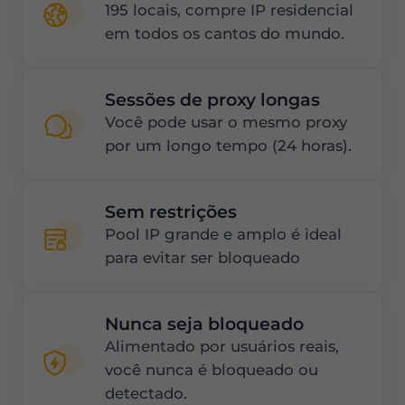
195 locais, compre IP residencial
em todos os cantos do mundo.
Sessões de proxy longas
Você pode usar o mesmo proxy
por um longo tempo (24 horas).
Sem restrições
Pool IP grande e amplo é ideal
para evitar ser bloqueado
Nunca seja bloqueado
Alimentado por usuários reais,
você nunca é bloqueado ou
detectado.