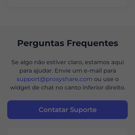
Perguntas Frequentes
Se algo não estiver claro, estamos aqui
para ajudar. Envie um e-mail para
support@proxyshare.com
ou use o
widget de chat no canto inferior direito.
Contatar Suporte