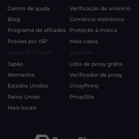
Centro de ajuda
Verificação do anúncio
Blog
Comércio eletrônico
Programa de afiliados
Proteção à marca
Proxies por ISP
Mais casos
Locais principais
gratuitas
Japão
Lista de proxy grátis
Alemanha
Verificador de proxy
Estados Unidos
CroxyProxy
Reino Unido
ProxySite
Mais locais