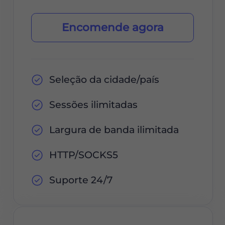
Encomende agora
Seleção da cidade/país
Sessões ilimitadas
Largura de banda ilimitada
HTTP/SOCKS5
Suporte 24/7