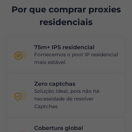
Por que comprar proxies
residenciais
75m+ IPS residencial
Fornecemos o pool IP residencial
mais estável.
Zero captchas
Solução ideal, pois não há
necessidade de resolver
Captchas
Cobertura global