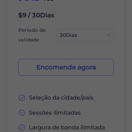
$9 / 30Dias
Período de
validade
Encomende agora
Seleção da cidade/país
Sessões ilimitadas
Largura de banda ilimitada