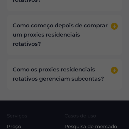
Como começo depois de comprar
um proxies residenciais
rotativos?
Como os proxies residenciais
rotativos gerenciam subcontas?
Serviços
Casos de uso
Preço
Pesquisa de mercado