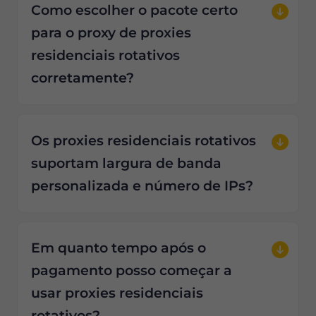
Como escolher o pacote certo
para o proxy de proxies
residenciais rotativos
corretamente?
Os proxies residenciais rotativos
suportam largura de banda
personalizada e número de IPs?
Em quanto tempo após o
pagamento posso começar a
usar proxies residenciais
rotativos?