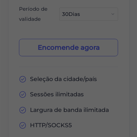
Período de
validade
Encomende agora
Seleção da cidade/país
Sessões ilimitadas
Largura de banda ilimitada
HTTP/SOCKS5