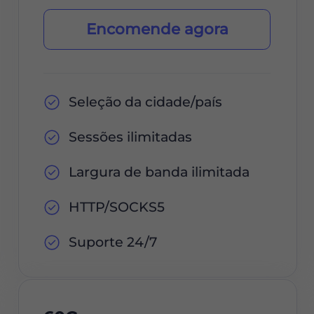
Encomende agora
Seleção da cidade/país
Sessões ilimitadas
Largura de banda ilimitada
HTTP/SOCKS5
Suporte 24/7