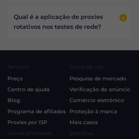
Qual é a aplicação de proxies
rotativos nos testes de rede?
Serviços
Casos de uso
Preço
Pesquisa de mercado
Centro de ajuda
Verificação do anúncio
Blog
Comércio eletrônico
Programa de afiliados
Proteção à marca
Proxies por ISP
Mais casos
Locais principais
gratuitas