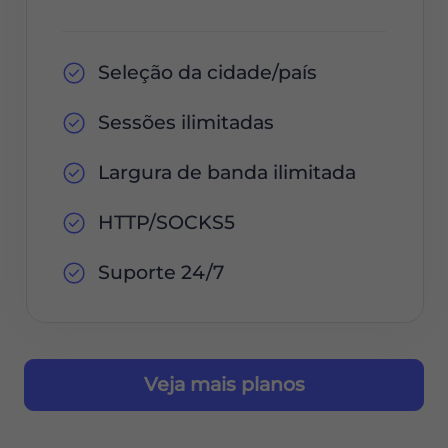
Seleção da cidade/país
Sessões ilimitadas
Largura de banda ilimitada
HTTP/SOCKS5
Suporte 24/7
Veja mais planos