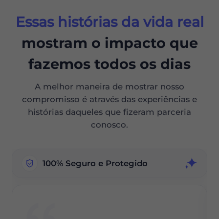
Essas histórias da vida real
mostram o impacto que
fazemos todos os dias
A melhor maneira de mostrar nosso
compromisso é através das experiências e
histórias daqueles que fizeram parceria
conosco.
100% Seguro e Protegido