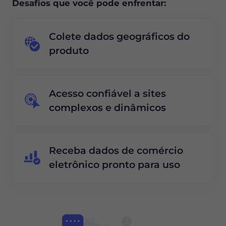
Desafios que você pode enfrentar:
Colete dados geográficos do
produto
Acesso confiável a sites
complexos e dinâmicos
Receba dados de comércio
eletrônico pronto para uso