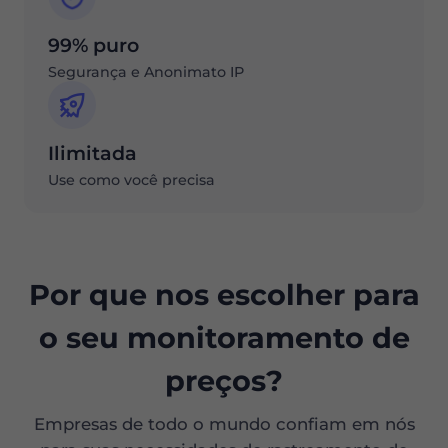
99% puro
Segurança e Anonimato IP
Ilimitada
Use como você precisa
Por que nos escolher para
o seu monitoramento de
preços?
Empresas de todo o mundo confiam em nós