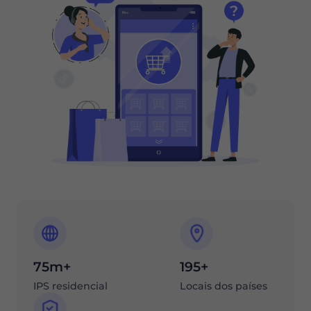
75m+
195+
IPS residencial
Locais dos países