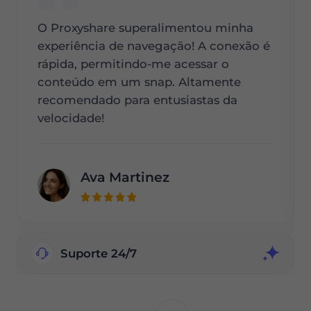
O Proxyshare superalimentou minha
experiência de navegação! A conexão é
rápida, permitindo-me acessar o
conteúdo em um snap. Altamente
recomendado para entusiastas da
velocidade!
Ava Martinez
Suporte 24/7