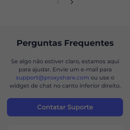
Perguntas Frequentes
Se algo não estiver claro, estamos aqui
para ajudar. Envie um e-mail para
support@proxyshare.com
ou use o
widget de chat no canto inferior direito.
Contatar Suporte