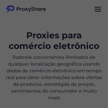
Proxies para
comércio eletrônico
Rastreie concorrentes ilimitados de
qualquer localização geográfica usando
dados de comércio eletrônico em tempo
real para obter informações sobre ofertas
de produtos, estratégias de preços,
sentimentos do consumidor e muito
mais!