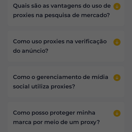
Quais são as vantagens do uso de
proxies na pesquisa de mercado?
Como uso proxies na verificação
do anúncio?
Como o gerenciamento de mídia
social utiliza proxies?
Como posso proteger minha
marca por meio de um proxy?