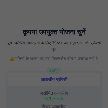
कृपया उपयुक्त योजना चुनें
पूर्ण स्क्रैपिंग स्वतंत्रता के लिए 75M+ का बाज़ार-अग्रणी प्रॉक्सी
पूल
पालिसी के कारण यह सेवा मेंटान्टलैंड चीन में उपलब्ध नहीं है.
लोकप्रिय
आवासीय प्रॉक्सी
आवासीय प्रॉक्सी
असीमित आवासीय
आईपी पूल अपडेट
स्थिर आवासीय