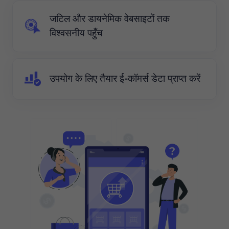
जटिल और डायनेमिक वेबसाइटों तक
विश्वसनीय पहुँच
उपयोग के लिए तैयार ई-कॉमर्स डेटा प्राप्त करें