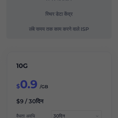
स्थिर डेटा केंद्र
लंबे समय तक काम करने वाले ISP
10G
0.9
$
/GB
$9 / 30दिन
वैधता अवधि