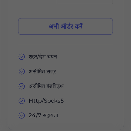
अभी ऑर्डर करें
शहर/देश चयन
असीमित सत्र
असीमित बैंडविड्थ
Http/Socks5
24/7 सहायता