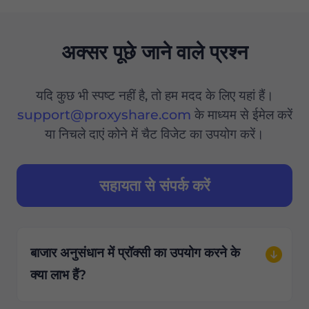
अक्सर पूछे जाने वाले प्रश्न
यदि कुछ भी स्पष्ट नहीं है, तो हम मदद के लिए यहां हैं।
support@proxyshare.com
के माध्यम से ईमेल करें
या निचले दाएं कोने में चैट विजेट का उपयोग करें।
सहायता से संपर्क करें
बाजार अनुसंधान में प्रॉक्सी का उपयोग करने के
क्या लाभ हैं?