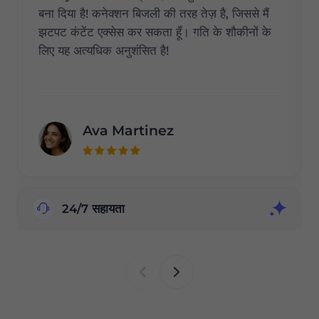
बना दिया है! कनेक्शन बिजली की तरह तेज़ है, जिससे मैं
झटपट कंटेंट एक्सेस कर सकता हूँ। गति के शौकीनों के
लिए यह अत्यधिक अनुशंसित है!
Ava Martinez
24/7 सहायता