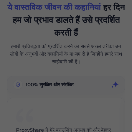
ये वास्तविक जीवन की कहानियां
हर दिन
हम जो प्रभाव डालते हैं उसे प्रदर्शित
करती हैं
हमारी प्रतिबद्धता को प्रदर्शित करने का सबसे अच्छा तरीका उन
लोगों के अनुभवों और कहानियों के माध्यम से है जिन्होंने हमारे साथ
साझेदारी की है।
100% सुरक्षित और संरक्षित
ProxyShare ने मेरे ब्राउज़िंग अनुभव को और बेहतर