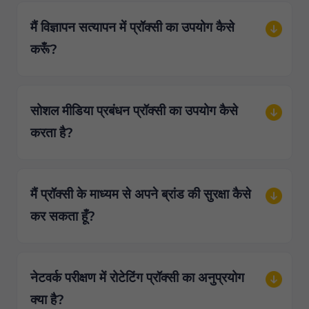
मैं विज्ञापन सत्यापन में प्रॉक्सी का उपयोग कैसे
करूँ?
सोशल मीडिया प्रबंधन प्रॉक्सी का उपयोग कैसे
करता है?
मैं प्रॉक्सी के माध्यम से अपने ब्रांड की सुरक्षा कैसे
कर सकता हूँ?
नेटवर्क परीक्षण में रोटेटिंग प्रॉक्सी का अनुप्रयोग
क्या है?