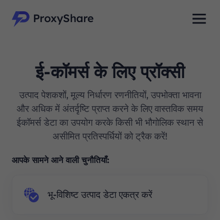
ई-कॉमर्स के लिए प्रॉक्सी
उत्पाद पेशकशों, मूल्य निर्धारण रणनीतियों, उपभोक्ता भावना
और अधिक में अंतर्दृष्टि प्राप्त करने के लिए वास्तविक समय
ईकॉमर्स डेटा का उपयोग करके किसी भी भौगोलिक स्थान से
असीमित प्रतिस्पर्धियों को ट्रैक करें!
आपके सामने आने वाली चुनौतियाँ:
भू-विशिष्ट उत्पाद डेटा एकत्र करें