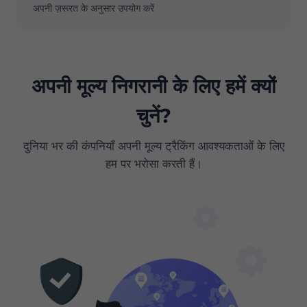
अपनी ज़रूरत के अनुसार उपयोग करें
अपनी मूल्य निगरानी के लिए हमें क्यों
चुनें?
दुनिया भर की कंपनियाँ अपनी मूल्य ट्रैकिंग आवश्यकताओं के लिए
हम पर भरोसा करती हैं।