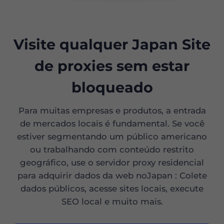
Visite qualquer Japan Site
de proxies sem estar
bloqueado
Para muitas empresas e produtos, a entrada
de mercados locais é fundamental. Se você
estiver segmentando um público americano
ou trabalhando com conteúdo restrito
geográfico, use o servidor proxy residencial
para adquirir dados da web noJapan : Colete
dados públicos, acesse sites locais, execute
SEO local e muito mais.