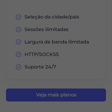
Seleção da cidade/país
Sessões ilimitadas
Largura de banda ilimitada
HTTP/SOCKS5
Suporte 24/7
Veja mais planos