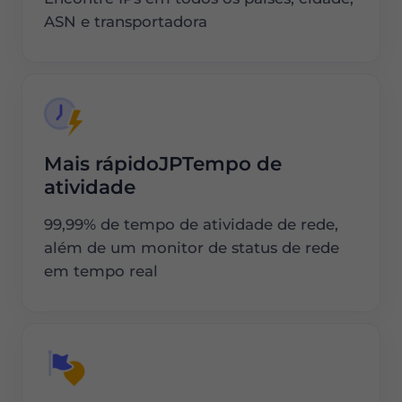
ASN e transportadora
Mais rápidoJPTempo de
atividade
99,99% de tempo de atividade de rede,
além de um monitor de status de rede
em tempo real