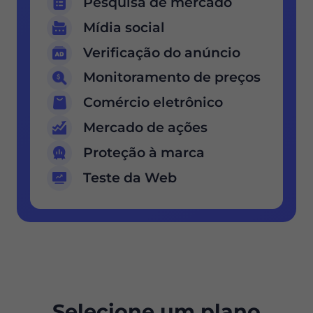
Pesquisa de mercado
Mídia social
Verificação do anúncio
Monitoramento de preços
Comércio eletrônico
Mercado de ações
Proteção à marca
Teste da Web
Selecione um plano