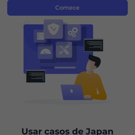
Comece
Usar casos de Japan