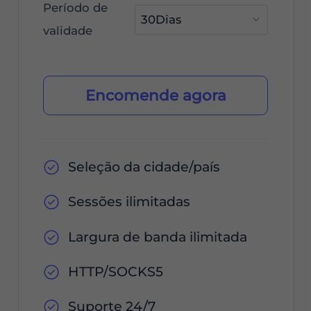
Período de
validade
Encomende agora
Seleção da cidade/país
Sessões ilimitadas
Largura de banda ilimitada
HTTP/SOCKS5
Suporte 24/7