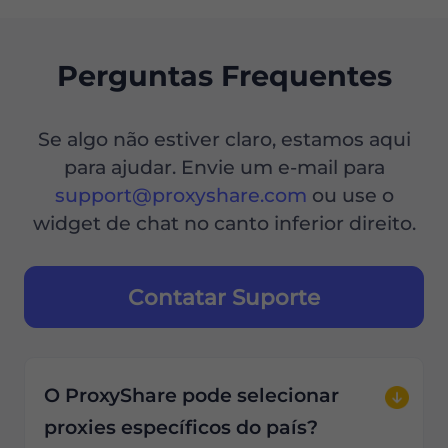
Perguntas Frequentes
Se algo não estiver claro, estamos aqui
para ajudar. Envie um e-mail para
support@proxyshare.com
ou use o
widget de chat no canto inferior direito.
Contatar Suporte
O ProxyShare pode selecionar
proxies específicos do país?