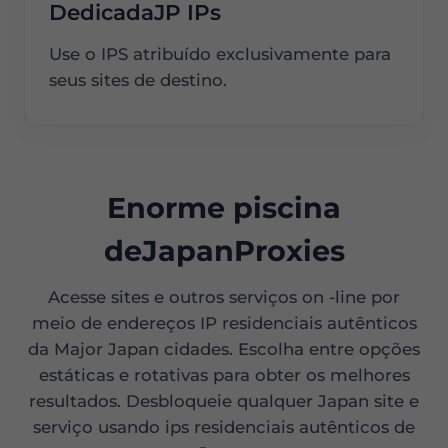
DedicadaJP IPs
Use o IPS atribuído exclusivamente para
seus sites de destino.
Enorme piscina
deJapanProxies
Acesse sites e outros serviços on -line por
meio de endereços IP residenciais autênticos
da Major Japan cidades. Escolha entre opções
estáticas e rotativas para obter os melhores
resultados. Desbloqueie qualquer Japan site e
serviço usando ips residenciais autênticos de