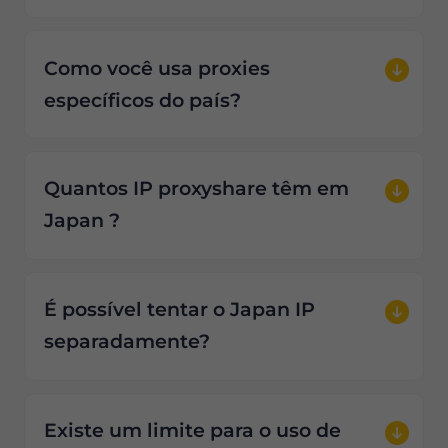
Como você usa proxies
específicos do país?
Quantos IP proxyshare têm em
Japan ?
É possível tentar o Japan IP
separadamente?
Existe um limite para o uso de