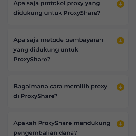
Apa saja protokol proxy yang
didukung untuk ProxyShare?
Apa saja metode pembayaran
yang didukung untuk
ProxyShare?
Bagaimana cara memilih proxy
di ProxyShare?
Apakah ProxyShare mendukung
pengembalian dana?