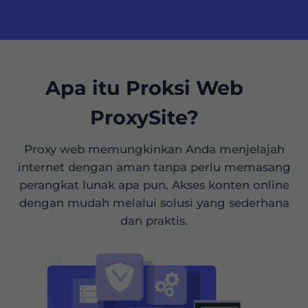
Apa itu Proksi Web
ProxySite?
Proxy web memungkinkan Anda menjelajah
internet dengan aman tanpa perlu memasang
perangkat lunak apa pun. Akses konten online
dengan mudah melalui solusi yang sederhana
dan praktis.