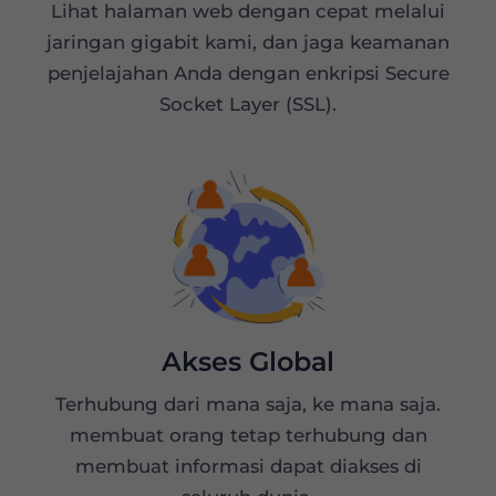
Lihat halaman web dengan cepat melalui
jaringan gigabit kami, dan jaga keamanan
penjelajahan Anda dengan enkripsi Secure
Socket Layer (SSL).
Akses Global
Terhubung dari mana saja, ke mana saja.
membuat orang tetap terhubung dan
membuat informasi dapat diakses di