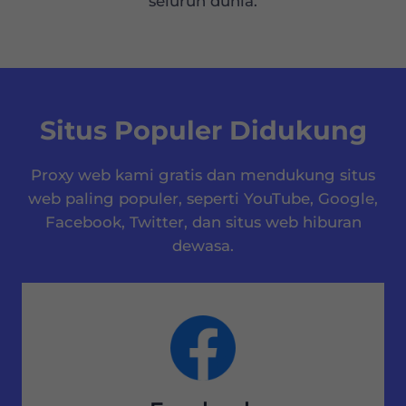
seluruh dunia.
Situs Populer Didukung
Proxy web kami gratis dan mendukung situs
web paling populer, seperti YouTube, Google,
Facebook, Twitter, dan situs web hiburan
dewasa.