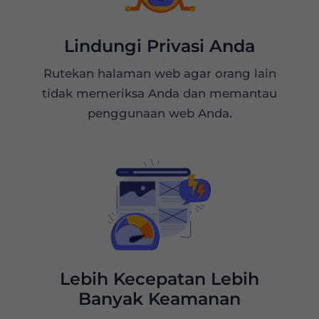
Lindungi Privasi Anda
Rutekan halaman web agar orang lain
tidak memeriksa Anda dan memantau
penggunaan web Anda.
Lebih Kecepatan Lebih
Banyak Keamanan