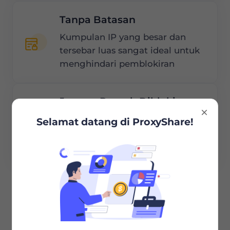
Tanpa Batasan
Kumpulan IP yang besar dan
tersebar luas sangat ideal untuk
menghindari pemblokiran
Jangan Pernah Diblokir
Didukung oleh pengguna
Selamat datang di ProxyShare!
sungguhan, Anda tidak akan
pernah diblokir atau terdeteksi.