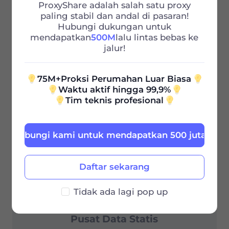
Silakan Pilih Paket yang
ProxyShare adalah salah satu proxy
paling stabil dan andal di pasaran!
Sesuai
Hubungi dukungan untuk
mendapatkan
500M
lalu lintas bebas ke
Kumpulan proxy terdepan di pasar sebanyak
jalur!
75 juta+ untuk kebebasan scraping penuh
Karena kebijakan, layanan ini tidak tersedia
75M+Proksi Perumahan Luar Biasa
di China mainland.
Waktu aktif hingga 99,9%
Tim teknis profesional
Populer
Proksi Residensial
Proxy Perumahan
Hubungi kami untuk mendapatkan 500 juta grati
Residensial Tak Terbatas
Daftar sekarang
Pembaruan IP Pool
Residensial Statis
Tidak ada lagi pop up
Pusat Data Statis