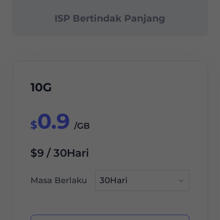
ISP Bertindak Panjang
10G
0.9
$
/GB
$9 / 30Hari
Masa Berlaku