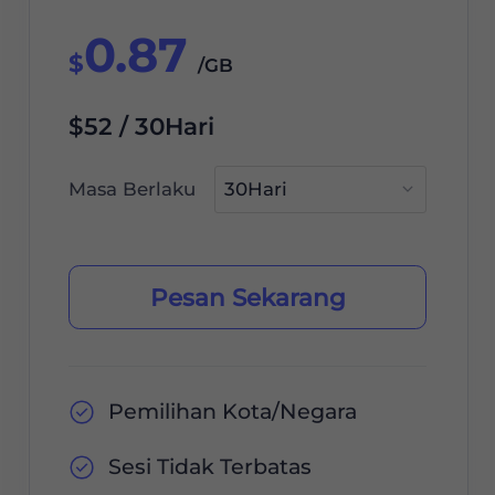
0.87
$
/GB
$52 / 30Hari
Masa Berlaku
Pesan Sekarang
Pemilihan Kota/Negara
Sesi Tidak Terbatas