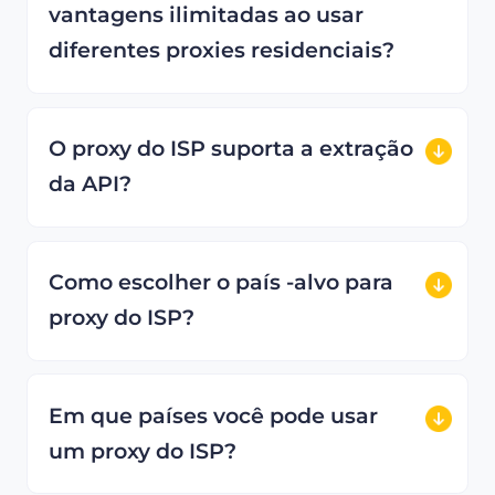
vantagens ilimitadas ao usar
diferentes proxies residenciais?
O proxy do ISP suporta a extração
da API?
Como escolher o país -alvo para
proxy do ISP?
Em que países você pode usar
um proxy do ISP?