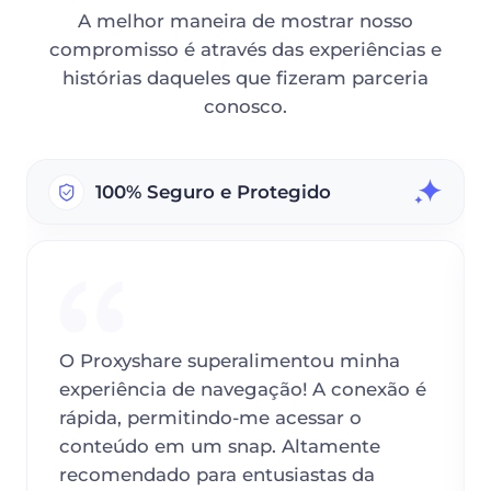
A melhor maneira de mostrar nosso
compromisso é através das experiências e
histórias daqueles que fizeram parceria
conosco.
100% Seguro e Protegido
O Proxyshare superalimentou minha
experiência de navegação! A conexão é
rápida, permitindo-me acessar o
conteúdo em um snap. Altamente
recomendado para entusiastas da