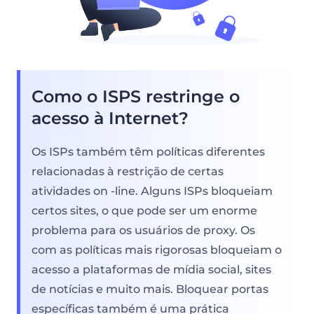
Como o ISPS restringe o
acesso à Internet?
Os ISPs também têm políticas diferentes
relacionadas à restrição de certas
atividades on -line. Alguns ISPs bloqueiam
certos sites, o que pode ser um enorme
problema para os usuários de proxy. Os
com as políticas mais rigorosas bloqueiam o
acesso a plataformas de mídia social, sites
de notícias e muito mais. Bloquear portas
específicas também é uma prática