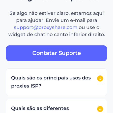
Se algo não estiver claro, estamos aqui
para ajudar. Envie um e-mail para
support@proxyshare.com
ou use o
widget de chat no canto inferior direito.
Contatar Suporte
Quais são os principais usos dos
proxies ISP?
Quais são as diferentes