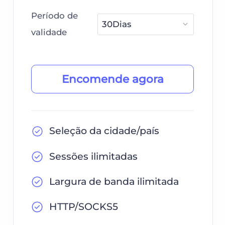
Período de
validade
Encomende agora
Seleção da cidade/país
Sessões ilimitadas
Largura de banda ilimitada
HTTP/SOCKS5