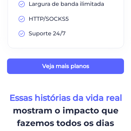
Largura de banda ilimitada
HTTP/SOCKS5
Suporte 24/7
Veja mais planos
Essas histórias da vida real
mostram o impacto que
fazemos todos os dias