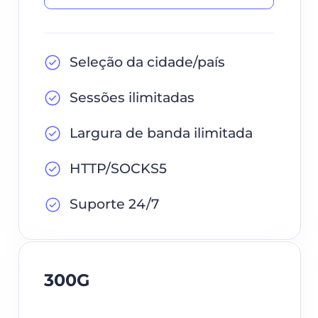
Seleção da cidade/país
Sessões ilimitadas
Largura de banda ilimitada
HTTP/SOCKS5
Suporte 24/7
300G