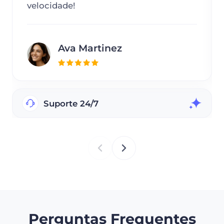
velocidade!
Ava Martinez
Suporte 24/7
Perguntas Frequentes