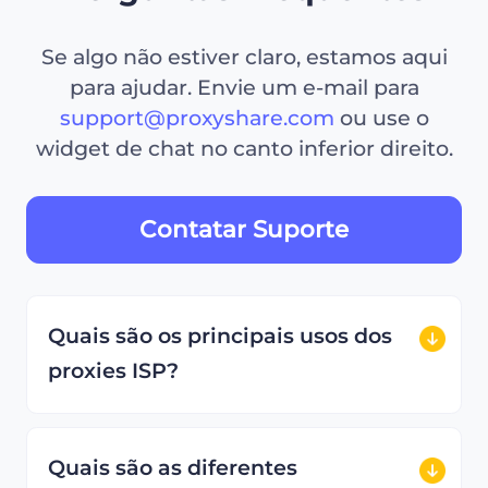
Se algo não estiver claro, estamos aqui
para ajudar. Envie um e-mail para
support@proxyshare.com
ou use o
widget de chat no canto inferior direito.
Contatar Suporte
Quais são os principais usos dos
proxies ISP?
Quais são as diferentes