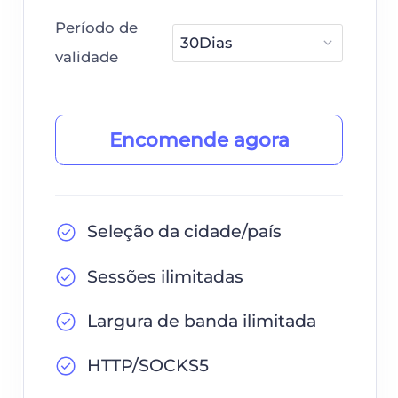
Período de
validade
Encomende agora
Seleção da cidade/país
Sessões ilimitadas
Largura de banda ilimitada
HTTP/SOCKS5