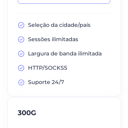
Seleção da cidade/país
Sessões ilimitadas
Largura de banda ilimitada
HTTP/SOCKS5
Suporte 24/7
300G