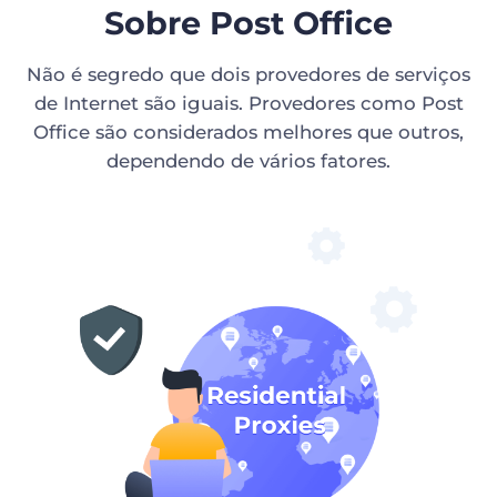
Sobre Post Office
Não é segredo que dois provedores de serviços
de Internet são iguais. Provedores como Post
Office são considerados melhores que outros,
dependendo de vários fatores.