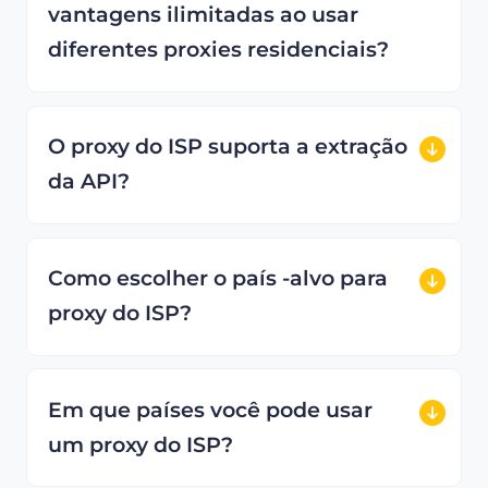
vantagens ilimitadas ao usar
diferentes proxies residenciais?
O proxy do ISP suporta a extração
da API?
Como escolher o país -alvo para
proxy do ISP?
Em que países você pode usar
um proxy do ISP?