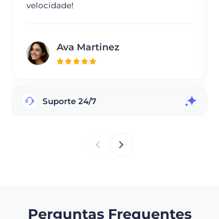
velocidade!
Ava Martinez
Suporte 24/7
Perguntas Frequentes