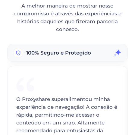
A melhor maneira de mostrar nosso
compromisso é através das experiências e
histórias daqueles que fizeram parceria
conosco.
100% Seguro e Protegido
O Proxyshare superalimentou minha
experiência de navegação! A conexão é
rápida, permitindo-me acessar o
conteúdo em um snap. Altamente
recomendado para entusiastas da