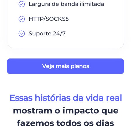
Largura de banda ilimitada
HTTP/SOCKS5
Suporte 24/7
Veja mais planos
Essas histórias da vida real
mostram o impacto que
fazemos todos os dias