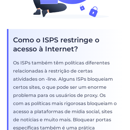
Como o ISPS restringe o
acesso à Internet?
Os ISPs também têm políticas diferentes
relacionadas à restrição de certas
atividades on -line. Alguns ISPs bloqueiam
certos sites, o que pode ser um enorme
problema para os usuários de proxy. Os
com as políticas mais rigorosas bloqueiam o
acesso a plataformas de mídia social, sites
de notícias e muito mais. Bloquear portas
específicas também é uma prática