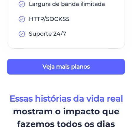
Largura de banda ilimitada
HTTP/SOCKS5
Suporte 24/7
Veja mais planos
Essas histórias da vida real
mostram o impacto que
fazemos todos os dias