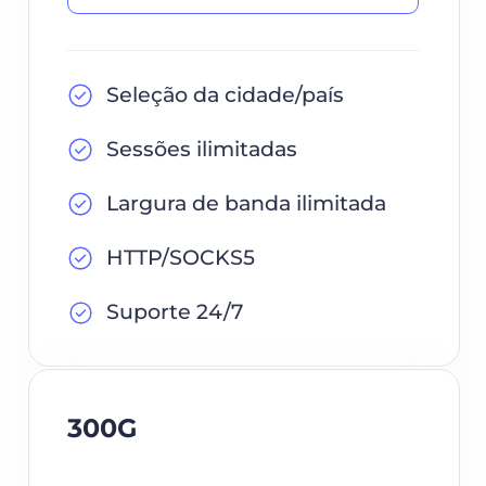
Seleção da cidade/país
Sessões ilimitadas
Largura de banda ilimitada
HTTP/SOCKS5
Suporte 24/7
300G