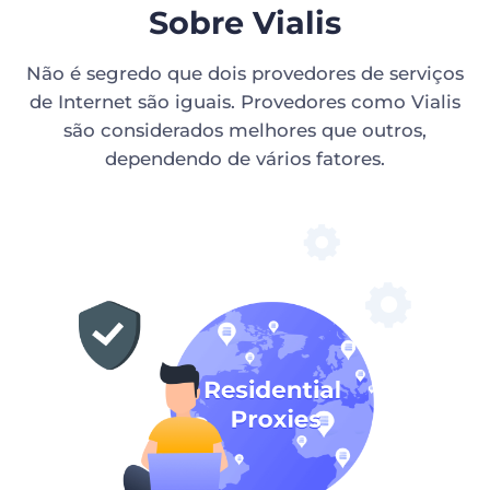
Sobre Vialis
Não é segredo que dois provedores de serviços
de Internet são iguais. Provedores como Vialis
são considerados melhores que outros,
dependendo de vários fatores.