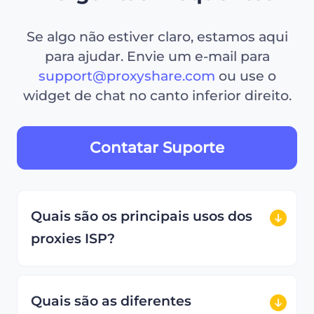
Se algo não estiver claro, estamos aqui
para ajudar. Envie um e-mail para
support@proxyshare.com
ou use o
widget de chat no canto inferior direito.
Contatar Suporte
Quais são os principais usos dos
proxies ISP?
Quais são as diferentes