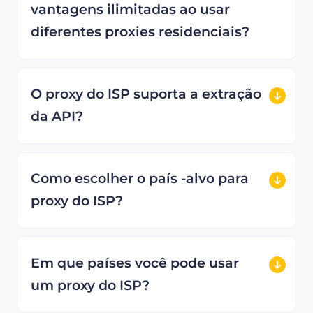
vantagens ilimitadas ao usar
diferentes proxies residenciais?
O proxy do ISP suporta a extração
da API?
Como escolher o país -alvo para
proxy do ISP?
Em que países você pode usar
um proxy do ISP?