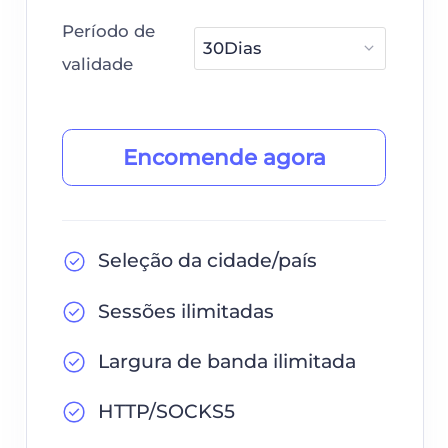
Período de
validade
Encomende agora
Seleção da cidade/país
Sessões ilimitadas
Largura de banda ilimitada
HTTP/SOCKS5