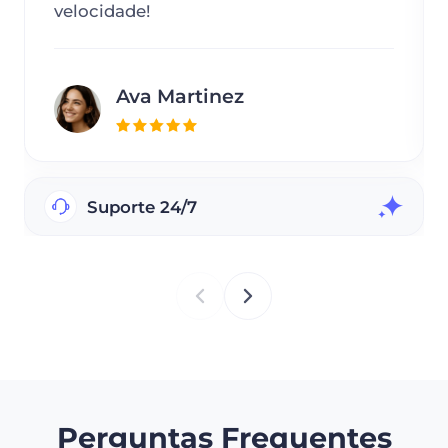
velocidade!
Ava Martinez
Suporte 24/7
Perguntas Frequentes