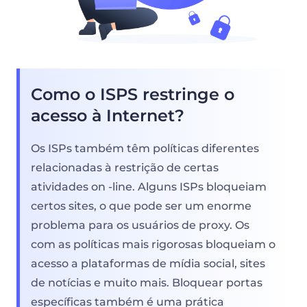
Como o ISPS restringe o
acesso à Internet?
Os ISPs também têm políticas diferentes
relacionadas à restrição de certas
atividades on -line. Alguns ISPs bloqueiam
certos sites, o que pode ser um enorme
problema para os usuários de proxy. Os
com as políticas mais rigorosas bloqueiam o
acesso a plataformas de mídia social, sites
de notícias e muito mais. Bloquear portas
específicas também é uma prática