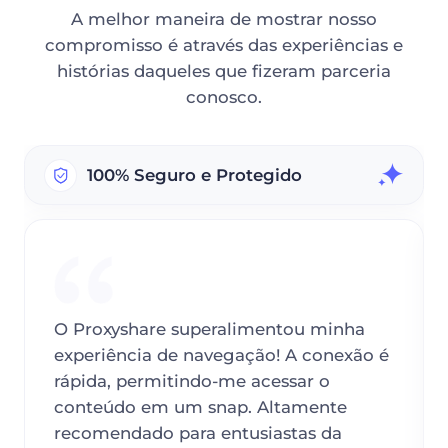
A melhor maneira de mostrar nosso
compromisso é através das experiências e
histórias daqueles que fizeram parceria
conosco.
100% Seguro e Protegido
O Proxyshare superalimentou minha
experiência de navegação! A conexão é
rápida, permitindo-me acessar o
conteúdo em um snap. Altamente
recomendado para entusiastas da