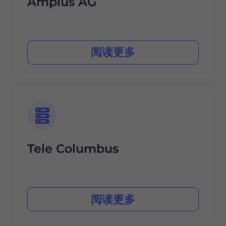
Amplus AG
阅读更多
Tele Columbus
阅读更多