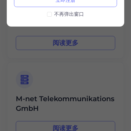
EWE TEL
不再弹出窗口
阅读更多
M-net Telekommunikations
GmbH
阅读更多