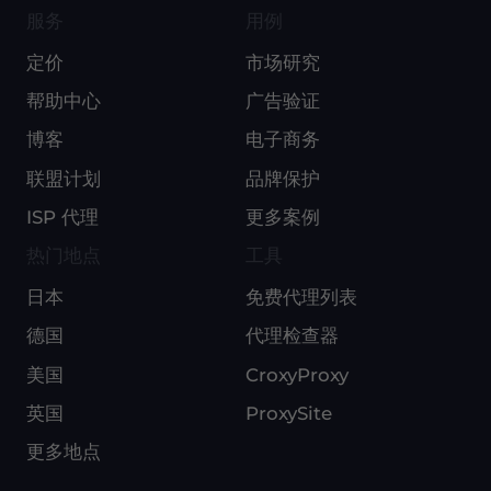
服务
用例
定价
市场研究
帮助中心
广告验证
博客
电子商务
联盟计划
品牌保护
ISP 代理
更多案例
热门地点
工具
日本
免费代理列表
德国
代理检查器
美国
CroxyProxy
英国
ProxySite
更多地点