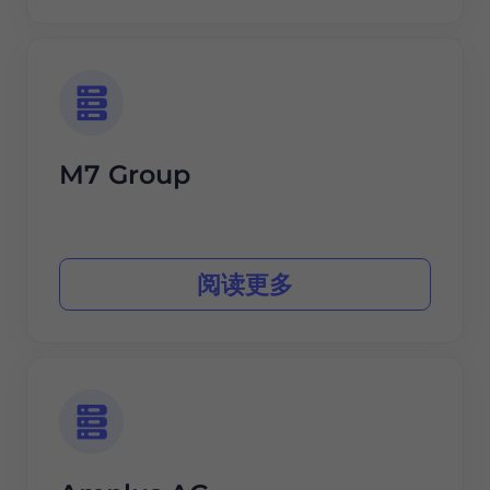
M7 Group
阅读更多