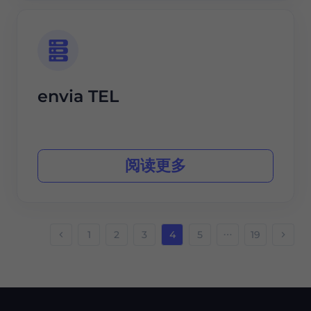
envia TEL
阅读更多
1
2
3
4
5
19