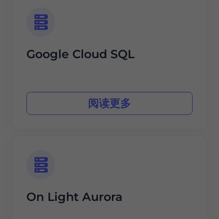
Google Cloud SQL
阅读更多
On Light Aurora