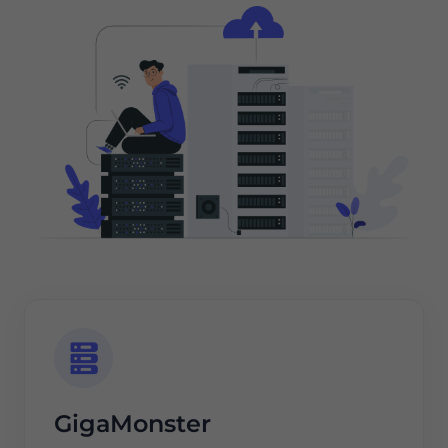
GigaMonster