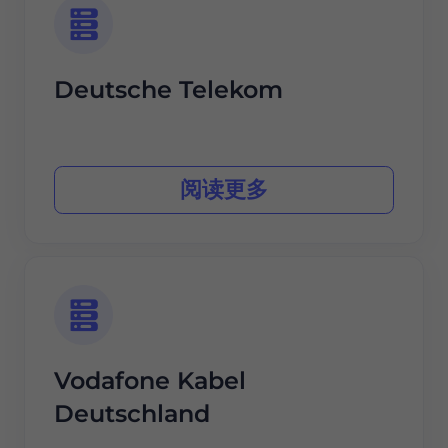
Deutsche Telekom
阅读更多
Vodafone Kabel
Deutschland