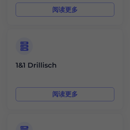
阅读更多
1&1 Drillisch
阅读更多