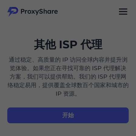
其他 ISP 代理
通过稳定、高质量的 IP 访问全球内容并提升浏
览体验。如果您正在寻找可靠的 ISP 代理解决
方案，我们可以提供帮助。我们的 ISP 代理网
络稳定易用，提供覆盖全球数百个国家和城市的
IP 资源。
开始