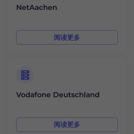
NetAachen
阅读更多
Vodafone Deutschland
阅读更多