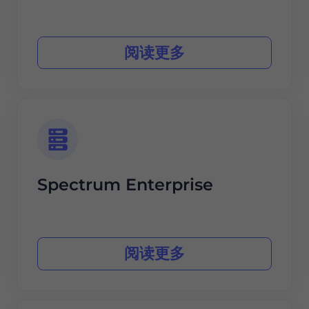
阅读更多
Spectrum Enterprise
阅读更多