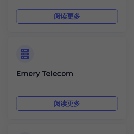
阅读更多
Emery Telecom
阅读更多