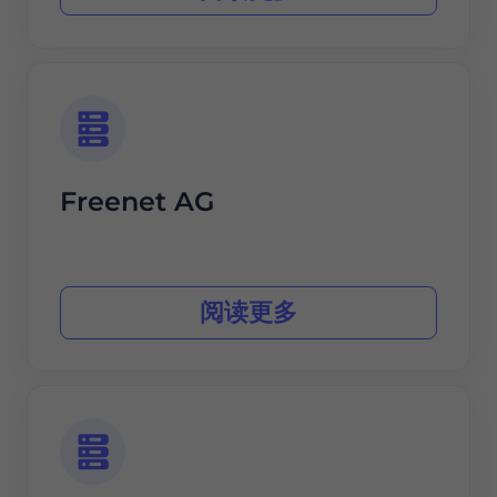
Freenet AG
阅读更多