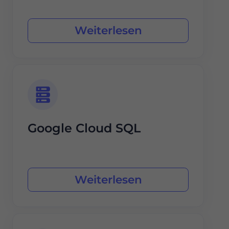
Weiterlesen
Google Cloud SQL
Weiterlesen