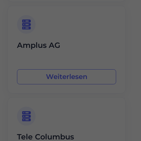
Amplus AG
Weiterlesen
Tele Columbus