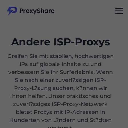
Andere ISP-Proxys
Greifen Sie mit stabilen, hochwertigen
IPs auf globale Inhalte zu und
verbessern Sie Ihr Surferlebnis. Wenn
Sie nach einer zuverl?ssigen ISP-
Proxy-L?sung suchen, k?nnen wir
Ihnen helfen. Unser praktisches und
zuverl?ssiges ISP-Proxy-Netzwerk
bietet Proxys mit IP-Adressen in
Hunderten von L?ndern und St?dten