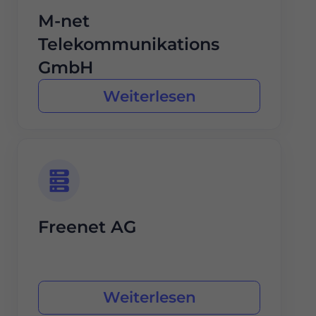
M-net
Telekommunikations
GmbH
Weiterlesen
Freenet AG
Weiterlesen