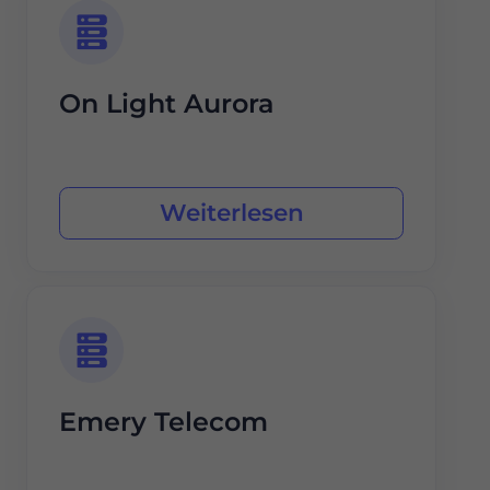
On Light Aurora
Weiterlesen
Emery Telecom