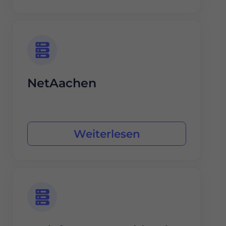
NetAachen
Weiterlesen