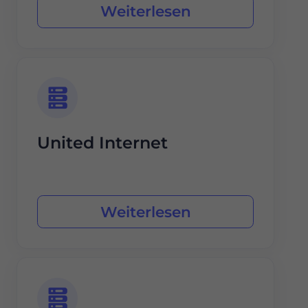
Weiterlesen
United Internet
Weiterlesen