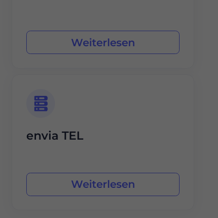
Weiterlesen
envia TEL
Weiterlesen