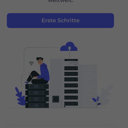
weltweit.
Erste Schritte