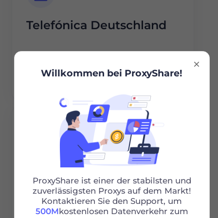
Telefónica Deutschland
Weiterlesen
Willkommen bei ProxyShare!
NetCologne
ProxyShare ist einer der stabilsten und
zuverlässigsten Proxys auf dem Markt!
Kontaktieren Sie den Support, um
500M
kostenlosen Datenverkehr zum
Weiterlesen