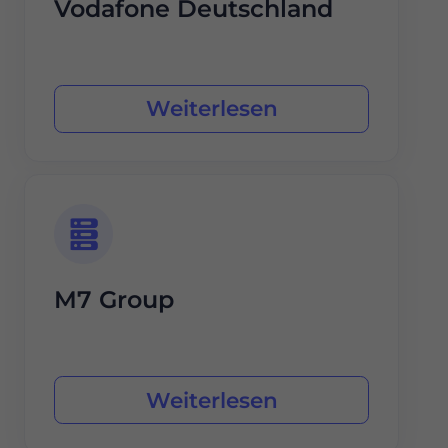
Vodafone Deutschland
Weiterlesen
M7 Group
Weiterlesen