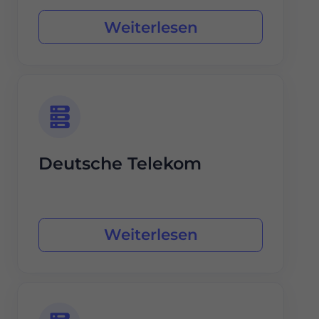
Weiterlesen
Deutsche Telekom
Weiterlesen