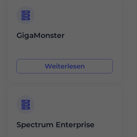
GigaMonster
Weiterlesen
Spectrum Enterprise