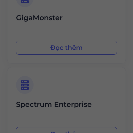
GigaMonster
Đọc thêm
Spectrum Enterprise