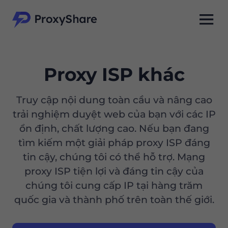
Proxy ISP khác
Truy cập nội dung toàn cầu và nâng cao
trải nghiệm duyệt web của bạn với các IP
ổn định, chất lượng cao. Nếu bạn đang
tìm kiếm một giải pháp proxy ISP đáng
tin cậy, chúng tôi có thể hỗ trợ. Mạng
proxy ISP tiện lợi và đáng tin cậy của
chúng tôi cung cấp IP tại hàng trăm
quốc gia và thành phố trên toàn thế giới.