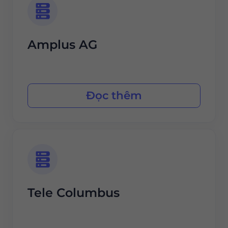
Amplus AG
Đọc thêm
Tele Columbus