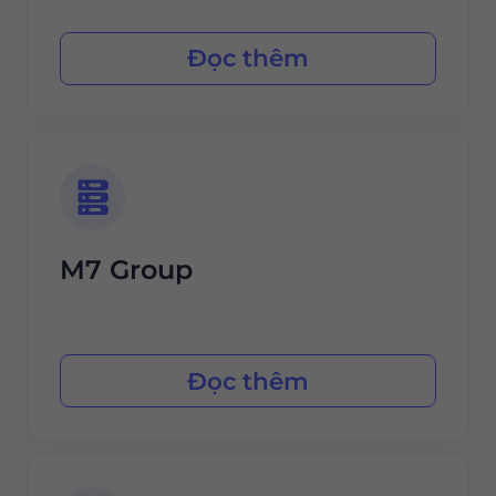
Đọc thêm
M7 Group
Đọc thêm