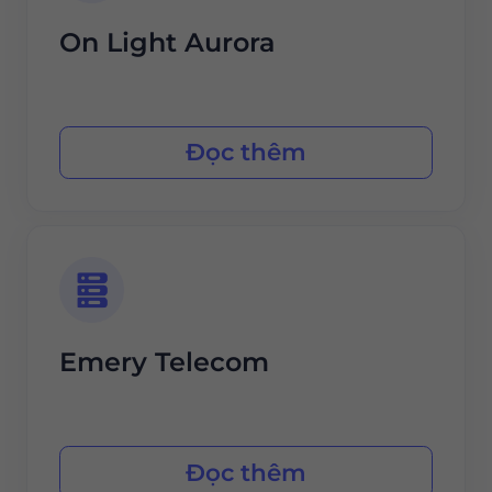
On Light Aurora
Đọc thêm
Emery Telecom
Đọc thêm