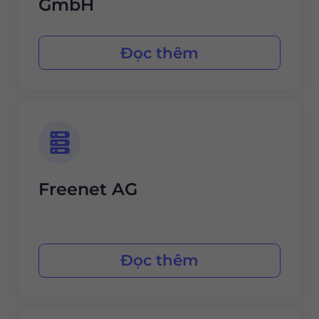
GmbH
Đọc thêm
Freenet AG
Đọc thêm