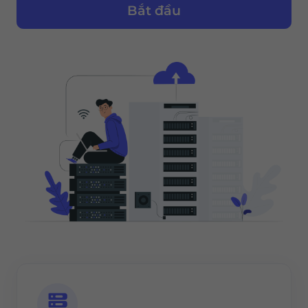
Bắt đầu