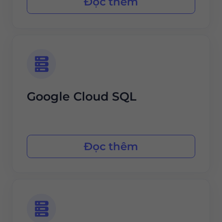
Đọc thêm
Google Cloud SQL
Đọc thêm