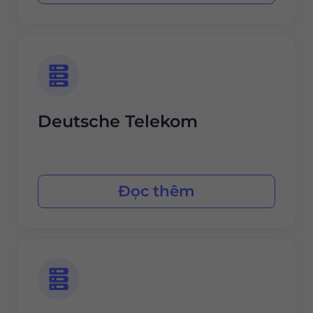
Deutsche Telekom
Đọc thêm