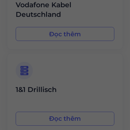
Vodafone Kabel
Deutschland
Đọc thêm
1&1 Drillisch
Đọc thêm