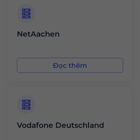
NetAachen
Đọc thêm
Vodafone Deutschland