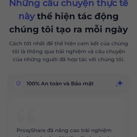
Những câu chuyện thực tế
này
thể hiện tác động
chúng tôi tạo ra mỗi ngày
Cách tốt nhất để thể hiện cam kết của chúng
tôi là thông qua trải nghiệm và câu chuyện
của những người đã hợp tác với chúng tôi.
100% An toàn và Bảo mật
ProxyShare đã nâng cao trải nghiệm