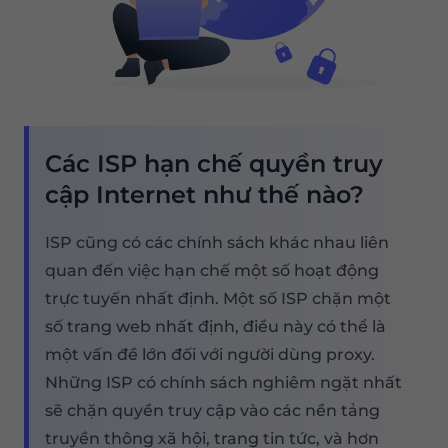
Các ISP hạn chế quyền truy
cập Internet như thế nào?
ISP cũng có các chính sách khác nhau liên
quan đến việc hạn chế một số hoạt động
trực tuyến nhất định. Một số ISP chặn một
số trang web nhất định, điều này có thể là
một vấn đề lớn đối với người dùng proxy.
Những ISP có chính sách nghiêm ngặt nhất
sẽ chặn quyền truy cập vào các nền tảng
truyền thông xã hội, trang tin tức, và hơn