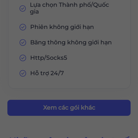
Lựa chọn Thành phố/Quốc
gia
Phiên không giới hạn
Băng thông không giới hạn
Http/Socks5
Hỗ trợ 24/7
Xem các gói khác