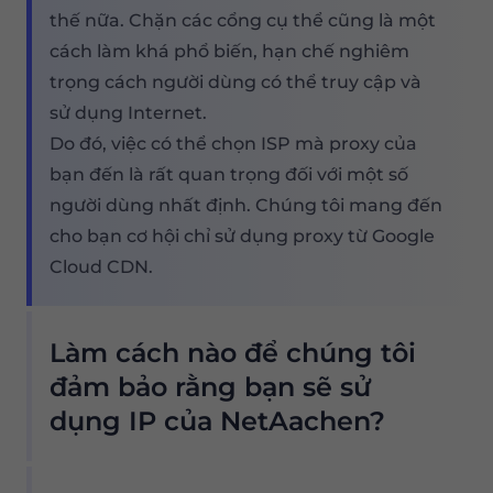
thế nữa. Chặn các cổng cụ thể cũng là một
cách làm khá phổ biến, hạn chế nghiêm
trọng cách người dùng có thể truy cập và
sử dụng Internet.
Do đó, việc có thể chọn ISP mà proxy của
bạn đến là rất quan trọng đối với một số
người dùng nhất định. Chúng tôi mang đến
cho bạn cơ hội chỉ sử dụng proxy từ Google
Cloud CDN.
Làm cách nào để chúng tôi
đảm bảo rằng bạn sẽ sử
dụng IP của NetAachen?
Nhóm proxy dân cư của chúng tôi cung cấp