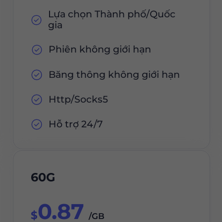
Lựa chọn Thành phố/Quốc
gia
Phiên không giới hạn
Băng thông không giới hạn
Http/Socks5
Hỗ trợ 24/7
60G
0.87
$
/GB