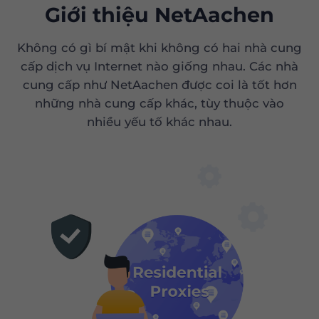
Giới thiệu NetAachen
Không có gì bí mật khi không có hai nhà cung
cấp dịch vụ Internet nào giống nhau. Các nhà
cung cấp như NetAachen được coi là tốt hơn
những nhà cung cấp khác, tùy thuộc vào
nhiều yếu tố khác nhau.