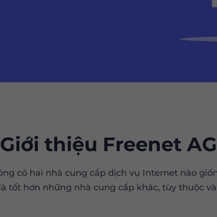
Giới thiệu Freenet AG
ông có hai nhà cung cấp dịch vụ Internet nào gi
là tốt hơn những nhà cung cấp khác, tùy thuộc và