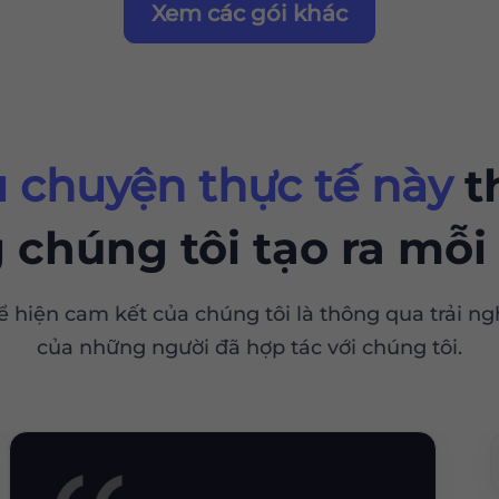
Xem các gói khác
 chuyện thực tế này
t
 chúng tôi tạo ra mỗi
ể hiện cam kết của chúng tôi là thông qua trải 
của những người đã hợp tác với chúng tôi.