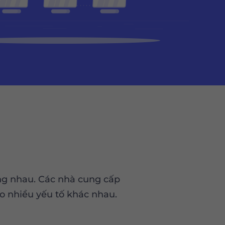
ống nhau. Các nhà cung cấp
o nhiều yếu tố khác nhau.