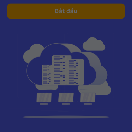
Bắt đầu