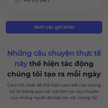
Hỗ trợ 24/7
Xem các gói khác
Những câu chuyện thực tế
này
thể hiện tác động
chúng tôi tạo ra mỗi ngày
Cách tốt nhất để thể hiện cam kết của chúng
tôi là thông qua trải nghiệm và câu chuyện
của những người đã hợp tác với chúng tôi.