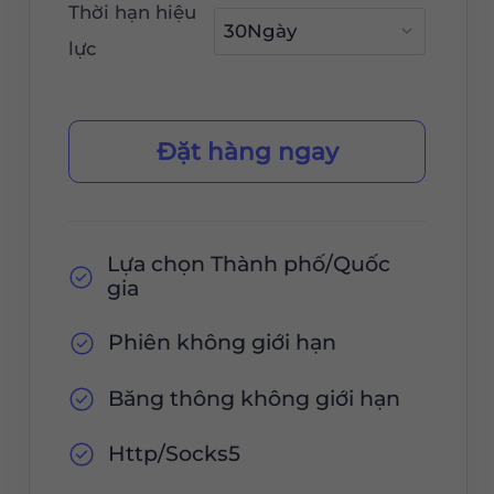
Thời hạn hiệu
lực
Đặt hàng ngay
Lựa chọn Thành phố/Quốc
gia
Phiên không giới hạn
Băng thông không giới hạn
Http/Socks5