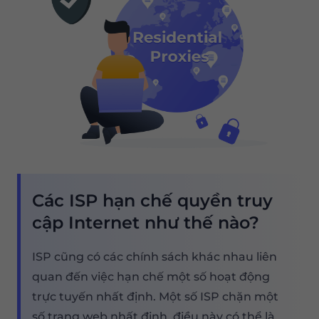
Các ISP hạn chế quyền truy
cập Internet như thế nào?
ISP cũng có các chính sách khác nhau liên
quan đến việc hạn chế một số hoạt động
trực tuyến nhất định. Một số ISP chặn một
số trang web nhất định, điều này có thể là