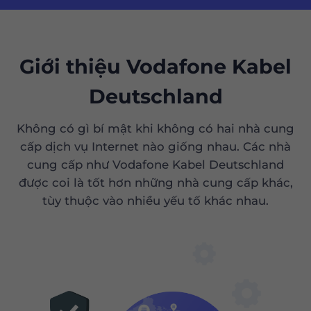
Giới thiệu Vodafone Kabel
Deutschland
Không có gì bí mật khi không có hai nhà cung
cấp dịch vụ Internet nào giống nhau. Các nhà
cung cấp như Vodafone Kabel Deutschland
được coi là tốt hơn những nhà cung cấp khác,
tùy thuộc vào nhiều yếu tố khác nhau.