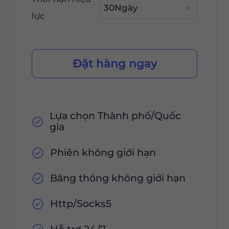
lực
Đặt hàng ngay
Lựa chọn Thành phố/Quốc
gia
Phiên không giới hạn
Băng thông không giới hạn
Http/Socks5