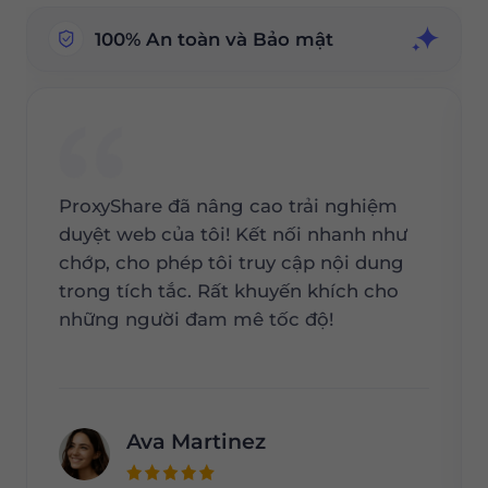
100% An toàn và Bảo mật
ProxyShare đã nâng cao trải nghiệm
duyệt web của tôi! Kết nối nhanh như
chớp, cho phép tôi truy cập nội dung
trong tích tắc. Rất khuyến khích cho
những người đam mê tốc độ!
Ava Martinez