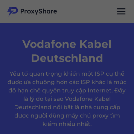
Vodafone Kabel
Deutschland
Yếu tố quan trọng khiến một ISP cụ thể
được ưa chuộng hơn các ISP khác là mức
độ hạn chế quyền truy cập Internet. Đây
là lý do tại sao Vodafone Kabel
Deutschland nổi bật là nhà cung cấp
được người dùng máy chủ proxy tìm
kiếm nhiều nhất.