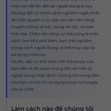
một vấn đề lớn đối với người dùng proxy.
Những ISP có chính sách nghiêm ngặt nhất
sẽ chặn quyền truy cập vào các nền tảng
truyền thông xã hội, trang tin tức, và hơn
thế nữa. Chặn các cổng cụ thể cũng là một
cách làm khá phổ biến, hạn chế nghiêm
trọng cách người dùng có thể truy cập và
sử dụng Internet.
Do đó, việc có thể chọn ISP mà proxy của
bạn đến là rất quan trọng đối với một số
người dùng nhất định. Chúng tôi mang đến
cho bạn cơ hội chỉ sử dụng proxy từ Google
Cloud CDN.
Làm cách nào để chúng tôi