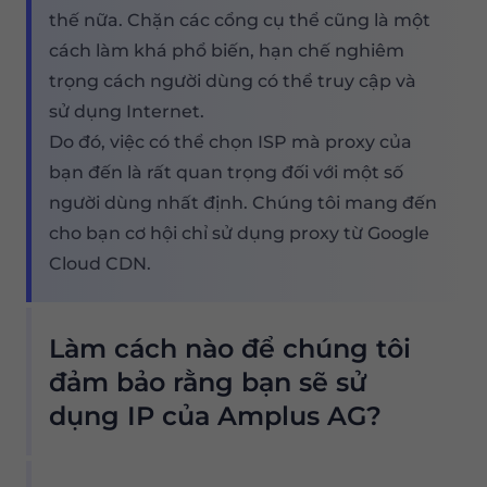
thế nữa. Chặn các cổng cụ thể cũng là một
cách làm khá phổ biến, hạn chế nghiêm
trọng cách người dùng có thể truy cập và
sử dụng Internet.
Do đó, việc có thể chọn ISP mà proxy của
bạn đến là rất quan trọng đối với một số
người dùng nhất định. Chúng tôi mang đến
cho bạn cơ hội chỉ sử dụng proxy từ Google
Cloud CDN.
Làm cách nào để chúng tôi
đảm bảo rằng bạn sẽ sử
dụng IP của Amplus AG?
Nhóm proxy dân cư của chúng tôi cung cấp