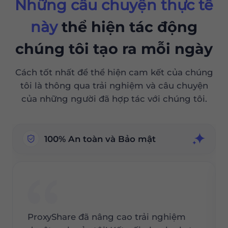
Những câu chuyện thực tế
này
thể hiện tác động
chúng tôi tạo ra mỗi ngày
Cách tốt nhất để thể hiện cam kết của chúng
tôi là thông qua trải nghiệm và câu chuyện
của những người đã hợp tác với chúng tôi.
100% An toàn và Bảo mật
ProxyShare đã nâng cao trải nghiệm