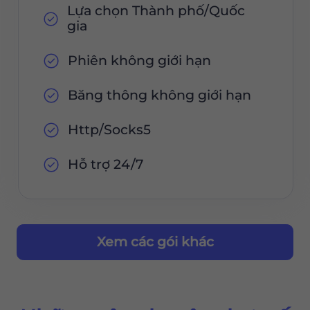
Lựa chọn Thành phố/Quốc
gia
Phiên không giới hạn
Băng thông không giới hạn
Http/Socks5
Hỗ trợ 24/7
Xem các gói khác