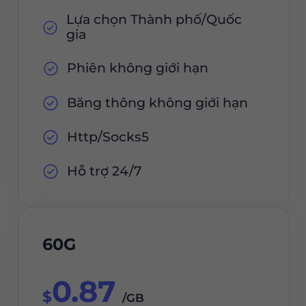
Lựa chọn Thành phố/Quốc
gia
Phiên không giới hạn
Băng thông không giới hạn
Http/Socks5
Hỗ trợ 24/7
60G
0.87
$
/GB