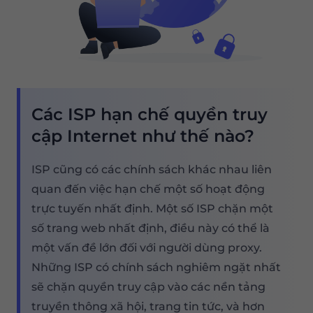
Các ISP hạn chế quyền truy
cập Internet như thế nào?
ISP cũng có các chính sách khác nhau liên
quan đến việc hạn chế một số hoạt động
trực tuyến nhất định. Một số ISP chặn một
số trang web nhất định, điều này có thể là
một vấn đề lớn đối với người dùng proxy.
Những ISP có chính sách nghiêm ngặt nhất
sẽ chặn quyền truy cập vào các nền tảng
truyền thông xã hội, trang tin tức, và hơn