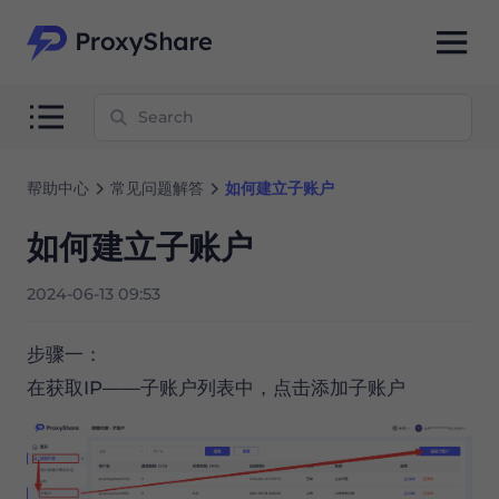
帮助中心
常见问题解答
如何建立子账户
如何建立子账户
2024-06-13 09:53
步骤一：
在获取IP——子账户列表中，点击添加子账户