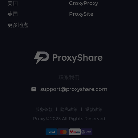
美国
CroxyProxy
英国
ProxySite
更多地点
联系我们
support@proxyshare.com
服务条款
隐私政策
退款政策
Proxy© 2023 All Rights Reserved