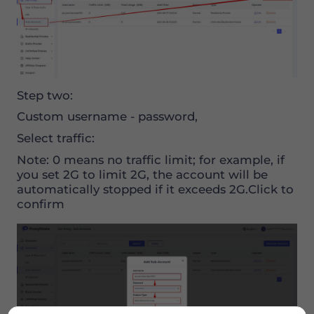
Step two:
Custom username - password,
Select traffic:
Note: 0 means no traffic limit; for example, if
you set 2G to limit 2G, the account will be
automatically stopped if it exceeds 2G.Click to
confirm