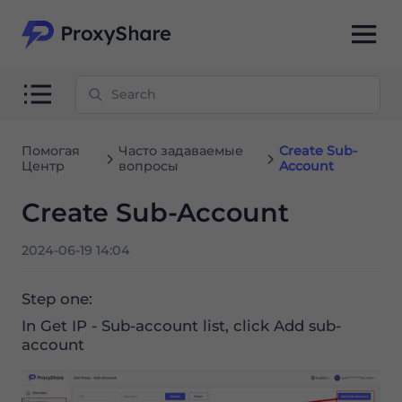
Помогая
Часто задаваемые
Create Sub-
Центр
вопросы
Account
Create Sub-Account
2024-06-19 14:04
Step one:
In Get IP - Sub-account list, click Add sub-
account