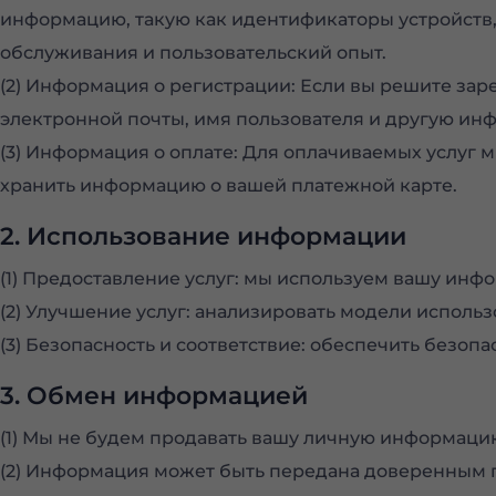
информацию, такую ​​как идентификаторы устройств,
обслуживания и пользовательский опыт.
(2) Информация о регистрации: Если вы решите зар
электронной почты, имя пользователя и другую ин
(3) Информация о оплате: Для оплачиваемых услуг
хранить информацию о вашей платежной карте.
2. Использование информации
(1) Предоставление услуг: мы используем вашу инф
(2) Улучшение услуг: анализировать модели исполь
(3) Безопасность и соответствие: обеспечить без
3. Обмен информацией
(1) Мы не будем продавать вашу личную информаци
(2) Информация может быть передана доверенным п