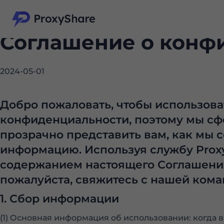
Соглашение о конф
2024-05-01
Добро пожаловать, чтобы использова
конфиденциальности, поэтому мы сф
прозрачно представить вам, как мы 
информацию. Используя службу Proxysh
содержанием настоящего Соглашения.
пожалуйста, свяжитесь с нашей ком
1. Сбор информации
(1) Основная информация об использовании: когда