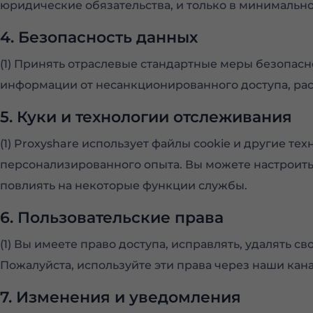
юридические обязательства, и только в минимальн
4. Безопасность данных
(1) Принять отраслевые стандартные меры безопас
информации от несанкционированного доступа, ра
5. Куки и технологии отслеживания
(1) Proxyshare использует файлы cookie и другие 
персонализированного опыта. Вы можете настроить 
повлиять на некоторые функции службы.
6. Пользовательские права
(1) Вы имеете право доступа, исправлять, удалять 
Пожалуйста, используйте эти права через наши кан
7. Изменения и уведомления