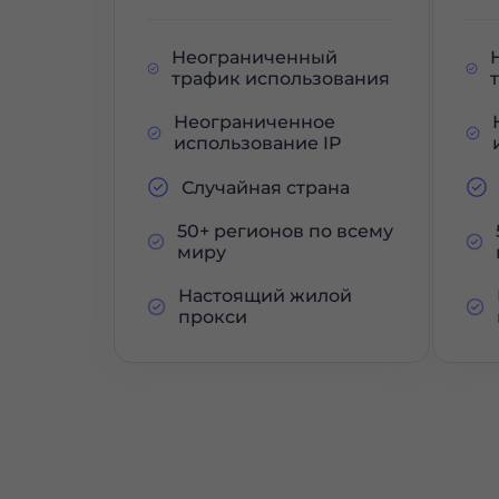
Неограниченный
трафик использования
Неограниченное
использование IP
Случайная страна
50+ регионов по всему
миру
Настоящий жилой
прокси