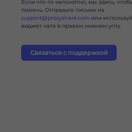
Если что-то непонятно, мы здесь, чтоб
помочь. Отправьте письмо на
support@proxyshare.com
или используй
виджет чата в правом нижнем углу.
Связаться с поддержкой