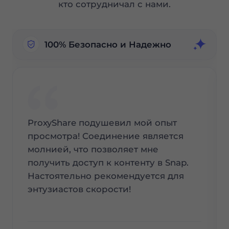
кто сотрудничал с нами.
100% Безопасно и Надежно
ProxyShare подушевил мой опыт
просмотра! Соединение является
молнией, что позволяет мне
получить доступ к контенту в Snap.
Настоятельно рекомендуется для
энтузиастов скорости!