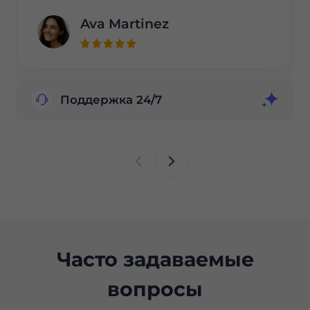
Ava Martinez
Поддержка 24/7
Часто задаваемые
вопросы