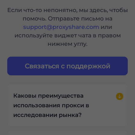
Если что-то непонятно, мы здесь, чтобы
помочь. Отправьте письмо на
support@proxyshare.com
или
используйте виджет чата в правом
нижнем углу.
Связаться с поддержкой
Каковы преимущества
использования прокси в
исследовании рынка?