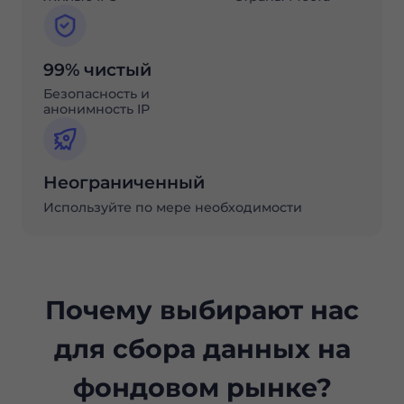
99% чистый
Безопасность и
анонимность IP
Неограниченный
Используйте по мере необходимости
Почему выбирают нас
для сбора данных на
фондовом рынке?