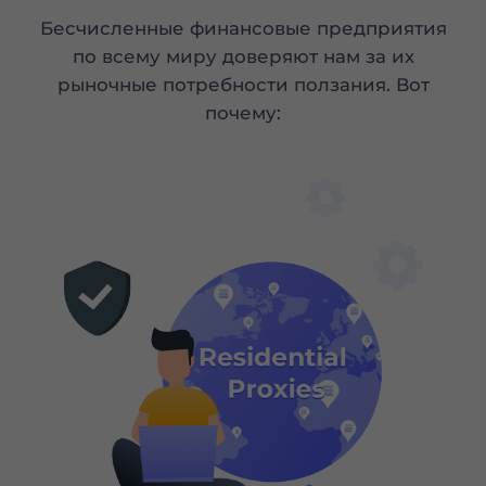
Бесчисленные финансовые предприятия
по всему миру доверяют нам за их
рыночные потребности ползания. Вот
почему: