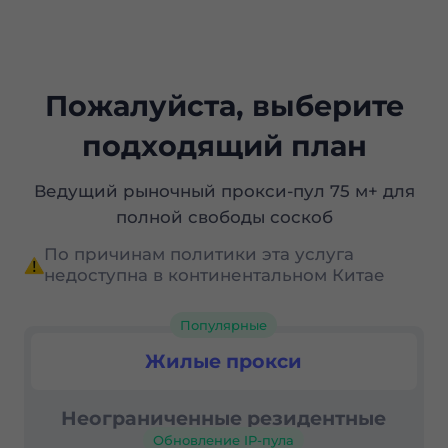
Пожалуйста, выберите
подходящий план
Ведущий рыночный прокси-пул 75 м+ для
полной свободы соскоб
По причинам политики эта услуга
недоступна в континентальном Китае
Популярные
Резиденциальные прокси
Жилые прокси
Неограниченные резидентные
Обновление IP-пула