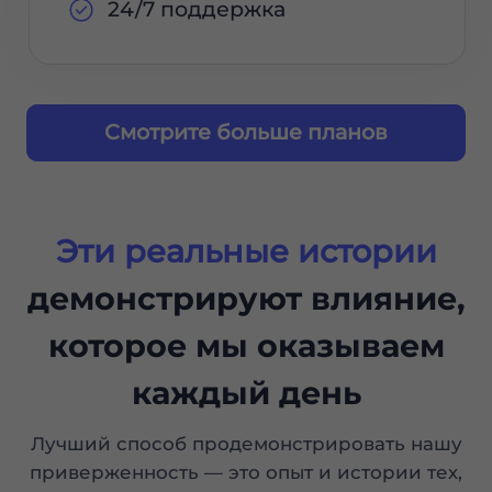
24/7 поддержка
Смотрите больше планов
Эти реальные истории
демонстрируют влияние,
которое мы оказываем
каждый день
Лучший способ продемонстрировать нашу
приверженность — это опыт и истории тех,