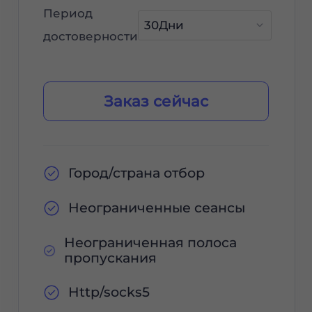
Период
достоверности
Заказ сейчас
Город/страна отбор
Неограниченные сеансы
Неограниченная полоса
пропускания
Http/socks5