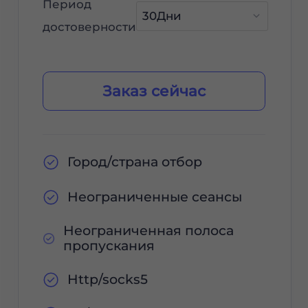
Период
достоверности
Заказ сейчас
Город/страна отбор
Неограниченные сеансы
Неограниченная полоса
пропускания
Http/socks5