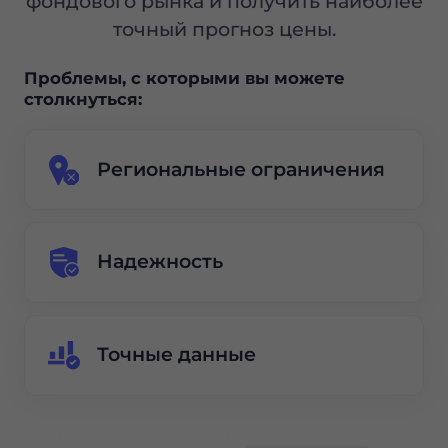
фондового рынка и получить наиболее
точный прогноз цены.
Проблемы, с которыми вы можете
столкнуться:
Региональные ограничения
Надежность
Точные данные