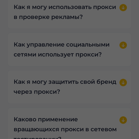
Как я могу использовать прокси
в проверке рекламы?
Как управление социальными
сетями использует прокси?
Как я могу защитить свой бренд
через прокси?
Каково применение
вращающихся прокси в сетевом