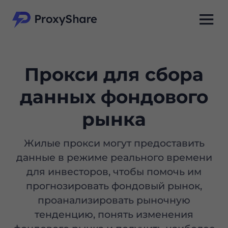
Прокси для сбора
данных фондового
рынка
Жилые прокси могут предоставить
данные в режиме реального времени
для инвесторов, чтобы помочь им
прогнозировать фондовый рынок,
проанализировать рыночную
тенденцию, понять изменения