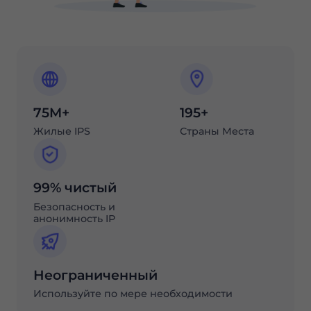
75M+
195+
Жилые IPS
Страны Места
99% чистый
Безопасность и
анонимность IP
Неограниченный
Используйте по мере необходимости