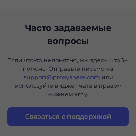
Часто задаваемые
вопросы
Если что-то непонятно, мы здесь, чтобы
помочь. Отправьте письмо на
support@proxyshare.com
или
используйте виджет чата в правом
нижнем углу.
Связаться с поддержкой