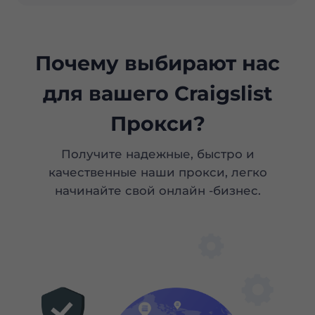
Почему выбирают нас
для вашего Craigslist
Прокси?
Получите надежные, быстро и
качественные наши прокси, легко
начинайте свой онлайн -бизнес.