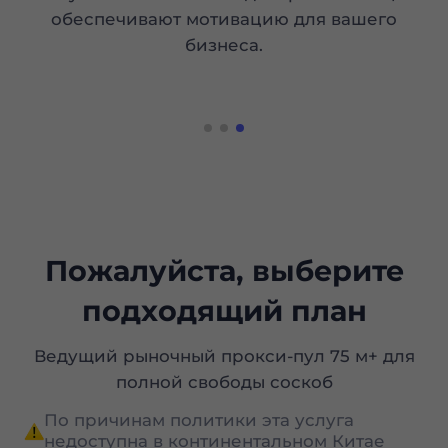
Пожалуйста, выберите
подходящий план
Ведущий рыночный прокси-пул 75 м+ для
полной свободы соскоб
По причинам политики эта услуга
недоступна в континентальном Китае