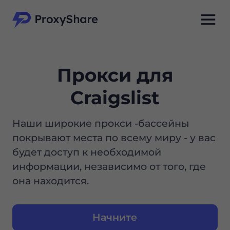
Прокси для
Craigslist
Наши широкие прокси -бассейны
покрывают места по всему миру - у вас
будет доступ к необходимой
информации, независимо от того, где
она находится.
Начните