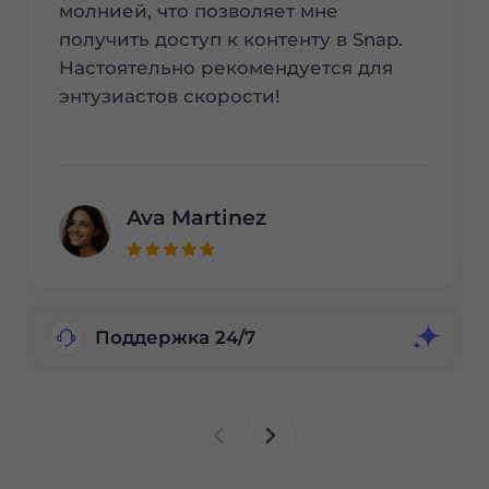
молнией, что позволяет мне
получить доступ к контенту в Snap.
Настоятельно рекомендуется для
энтузиастов скорости!
Ava Martinez
Поддержка 24/7