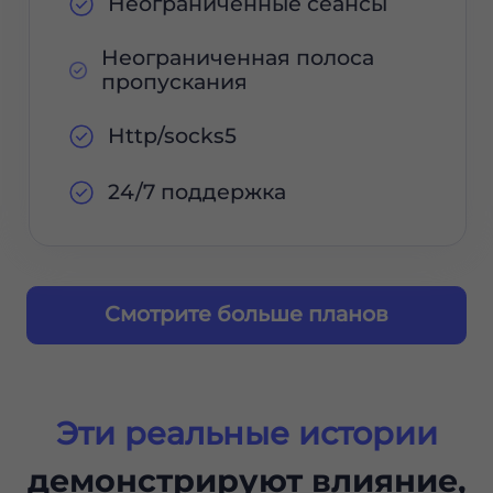
Неограниченные сеансы
Неограниченная полоса
пропускания
Http/socks5
24/7 поддержка
Смотрите больше планов
Эти реальные истории
демонстрируют влияние,