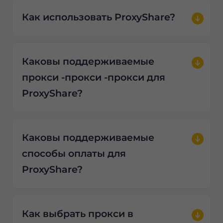
Как использовать ProxyShare?
Каковы поддерживаемые
прокси -прокси -прокси для
ProxyShare?
Каковы поддерживаемые
способы оплаты для
ProxyShare?
Как выбрать прокси в