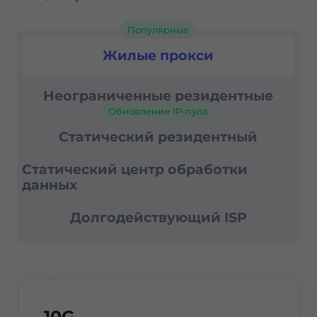
Популярные
Резиденциальные прокси
Жилые прокси
Неограниченные резидентные
Обновление IP-пула
Статический резидентный
Статический центр обработки
данных
Долгодействующий ISP
10G