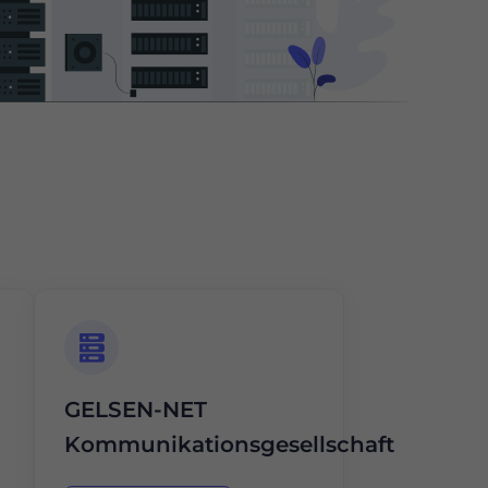
GELSEN-NET
Kommunikationsgesellschaft