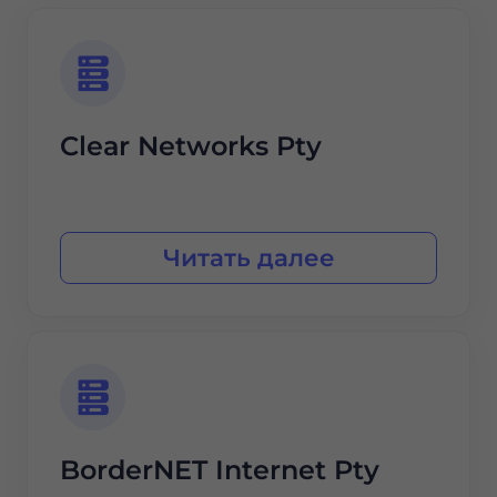
Clear Networks Pty
Читать далее
BorderNET Internet Pty