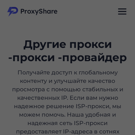
Другие прокси
-прокси -провайдер
Получайте доступ к глобальному
контенту и улучшайте качество
просмотра с помощью стабильных и
качественных IP. Если вам нужно
надежное решение ISP-прокси, мы
можем помочь. Наша удобная и
надежная сеть ISP-прокси
предоставляет IP-адреса в сотнях