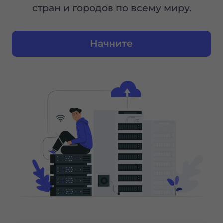
стран и городов по всему миру.
Начните