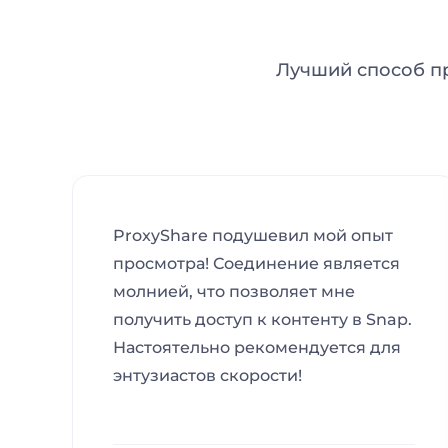
Лучший способ п
ProxyShare подушевил мой опыт
просмотра! Соединение является
молнией, что позволяет мне
получить доступ к контенту в Snap.
Настоятельно рекомендуется для
энтузиастов скорости!