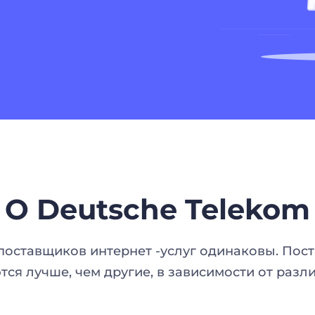
О Deutsche Telekom
х поставщиков интернет -услуг одинаковы. По
тся лучше, чем другие, в зависимости от разл