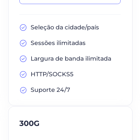
Seleção da cidade/país
Sessões ilimitadas
Largura de banda ilimitada
HTTP/SOCKS5
Suporte 24/7
300G