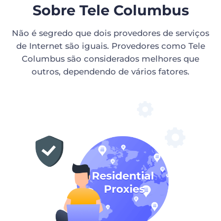
Sobre Tele Columbus
Não é segredo que dois provedores de serviços
de Internet são iguais. Provedores como Tele
Columbus são considerados melhores que
outros, dependendo de vários fatores.