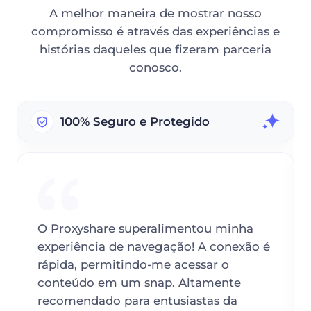
A melhor maneira de mostrar nosso
compromisso é através das experiências e
histórias daqueles que fizeram parceria
conosco.
100% Seguro e Protegido
O Proxyshare superalimentou minha
experiência de navegação! A conexão é
rápida, permitindo-me acessar o
conteúdo em um snap. Altamente
recomendado para entusiastas da