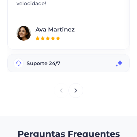
velocidade!
Ava Martinez
Suporte 24/7
Perguntas Frequentes