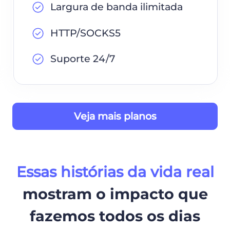
Largura de banda ilimitada
HTTP/SOCKS5
Suporte 24/7
Veja mais planos
Essas histórias da vida real
mostram o impacto que
fazemos todos os dias