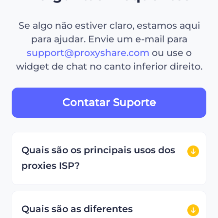
Se algo não estiver claro, estamos aqui
para ajudar. Envie um e-mail para
support@proxyshare.com
ou use o
widget de chat no canto inferior direito.
Contatar Suporte
Quais são os principais usos dos
proxies ISP?
Quais são as diferentes