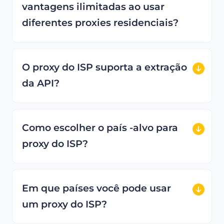
vantagens ilimitadas ao usar
diferentes proxies residenciais?
O proxy do ISP suporta a extração
da API?
Como escolher o país -alvo para
proxy do ISP?
Em que países você pode usar
um proxy do ISP?