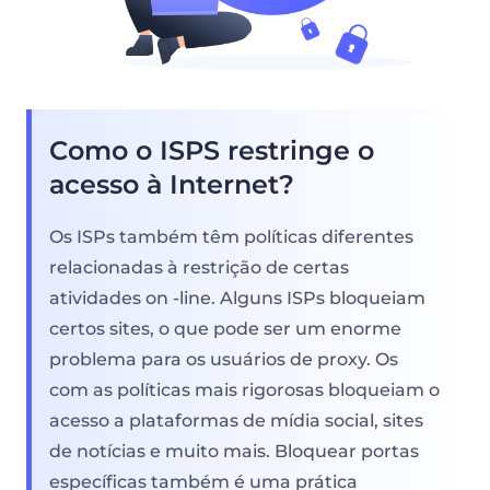
Como o ISPS restringe o
acesso à Internet?
Os ISPs também têm políticas diferentes
relacionadas à restrição de certas
atividades on -line. Alguns ISPs bloqueiam
certos sites, o que pode ser um enorme
problema para os usuários de proxy. Os
com as políticas mais rigorosas bloqueiam o
acesso a plataformas de mídia social, sites
de notícias e muito mais. Bloquear portas
específicas também é uma prática