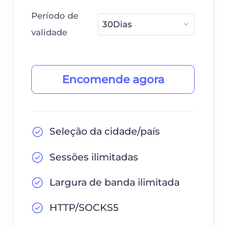
Período de
validade
Encomende agora
Seleção da cidade/país
Sessões ilimitadas
Largura de banda ilimitada
HTTP/SOCKS5