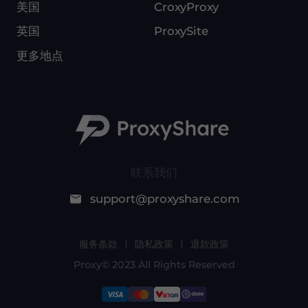
美国
CroxyProxy
英国
ProxySite
更多地点
联系我们
support@proxyshare.com
服务条款
隐私政策
退款政策
Proxy© 2023 All Rights Reserved