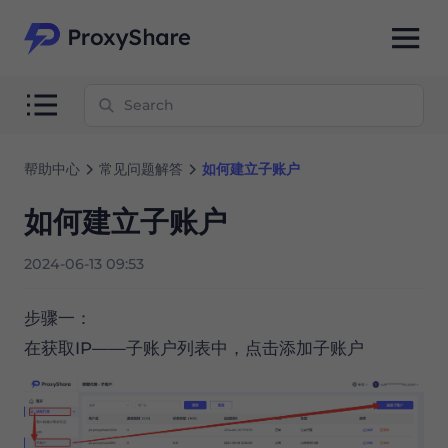
帮助中心
常见问题解答
如何建立子账户
如何建立子账户
2024-06-13 09:53
步骤一：
在获取IP——子账户列表中，点击添加子账户