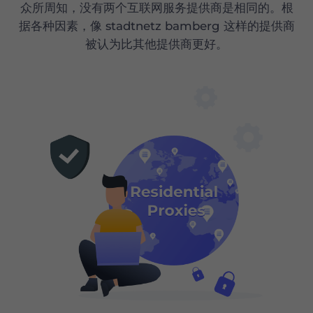
众所周知，没有两个互联网服务提供商是相同的。根
据各种因素，像 stadtnetz bamberg 这样的提供商
被认为比其他提供商更好。