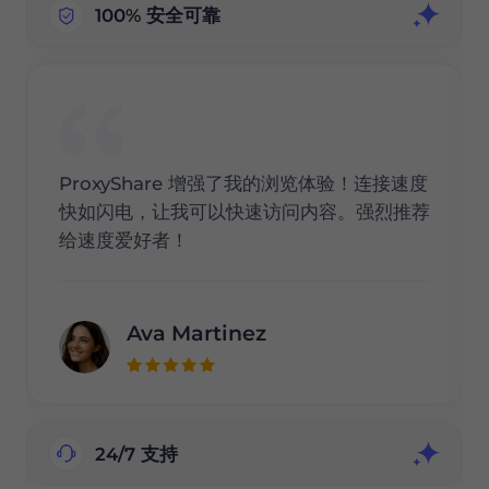
100% 安全可靠
ProxyShare 增强了我的浏览体验！连接速度
快如闪电，让我可以快速访问内容。强烈推荐
给速度爱好者！
Ava Martinez
24/7 支持