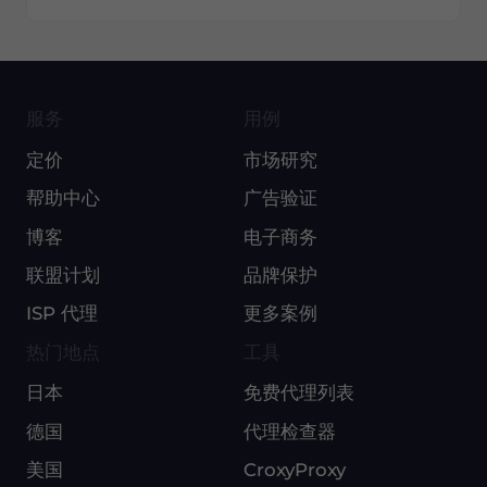
服务
用例
定价
市场研究
帮助中心
广告验证
博客
电子商务
联盟计划
品牌保护
ISP 代理
更多案例
热门地点
工具
日本
免费代理列表
德国
代理检查器
美国
CroxyProxy