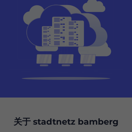
关于 stadtnetz bamberg