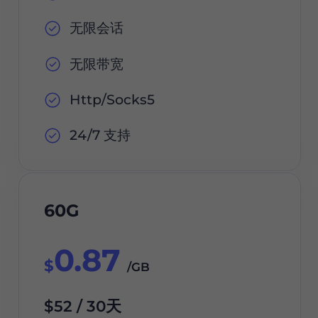
无限会话
无限带宽
Http/Socks5
24/7 支持
60G
0.87
$
/GB
$52 / 30天