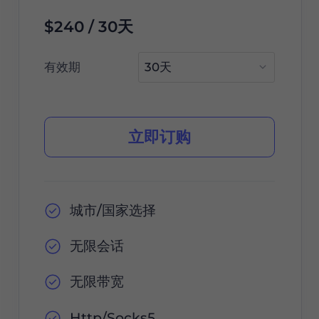
$240 / 30天
有效期
立即订购
城市/国家选择
无限会话
无限带宽
Http/Socks5