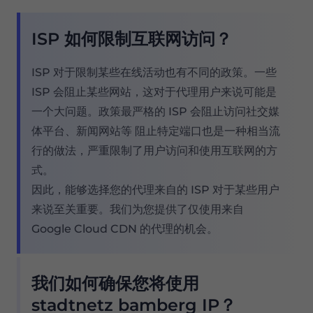
ISP 如何限制互联网访问？
ISP 对于限制某些在线活动也有不同的政策。一些
ISP 会阻止某些网站，这对于代理用户来说可能是
一个大问题。政策最严格的 ISP 会阻止访问社交媒
体平台、新闻网站等 阻止特定端口也是一种相当流
行的做法，严重限制了用户访问和使用互联网的方
式。
因此，能够选择您的代理来自的 ISP 对于某些用户
来说至关重要。我们为您提供了仅使用来自
Google Cloud CDN 的代理的机会。
我们如何确保您将使用
stadtnetz bamberg IP？