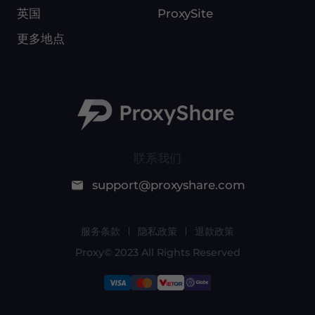
英国
ProxySite
更多地点
联系我们
support@proxyshare.com
服务条款
隐私政策
退款政策
Proxy© 2023 All Rights Reserved