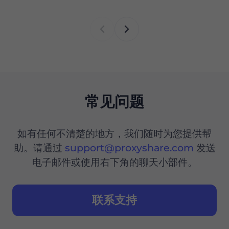
常见问题
如有任何不清楚的地方，我们随时为您提供帮
助。请通过
support@proxyshare.com
发送
电子邮件或使用右下角的聊天小部件。
联系支持