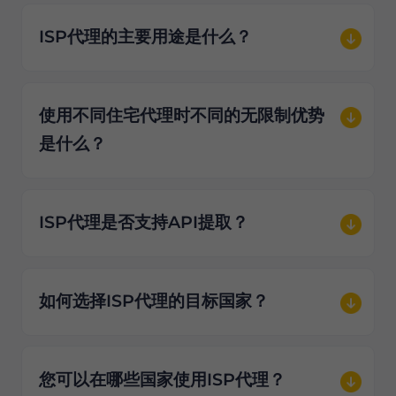
ISP代理的主要用途是什么？
使用不同住宅代理时不同的无限制优势
是什么？
ISP代理是否支持API提取？
如何选择ISP代理的目标国家？
您可以在哪些国家使用ISP代理？