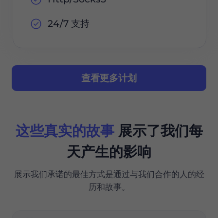
24/7 支持
查看更多计划
这些真实的故事
展示了我们每
天产生的影响
展示我们承诺的最佳方式是通过与我们合作的人的经
历和故事。