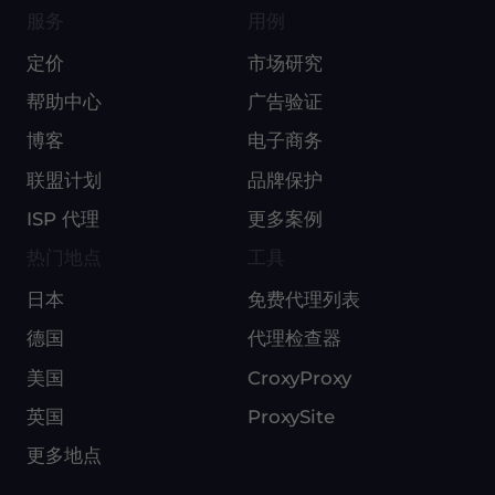
服务
用例
定价
市场研究
帮助中心
广告验证
博客
电子商务
联盟计划
品牌保护
ISP 代理
更多案例
热门地点
工具
日本
免费代理列表
德国
代理检查器
美国
CroxyProxy
英国
ProxySite
更多地点