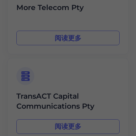
More Telecom Pty
阅读更多
TransACT Capital
Communications Pty
阅读更多