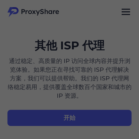
其他 ISP 代理
通过稳定、高质量的 IP 访问全球内容并提升浏
览体验。如果您正在寻找可靠的 ISP 代理解决
方案，我们可以提供帮助。我们的 ISP 代理网
络稳定易用，提供覆盖全球数百个国家和城市的
IP 资源。
开始