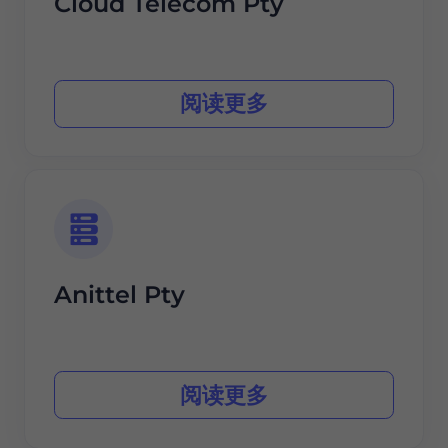
Cloud Telecom Pty
阅读更多
Anittel Pty
阅读更多