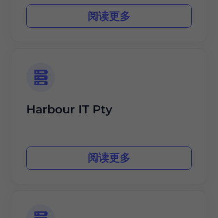
阅读更多
Harbour IT Pty
阅读更多