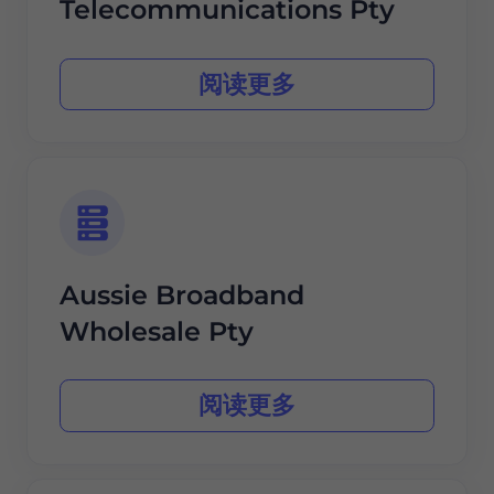
Telecommunications Pty
阅读更多
Aussie Broadband
Wholesale Pty
阅读更多