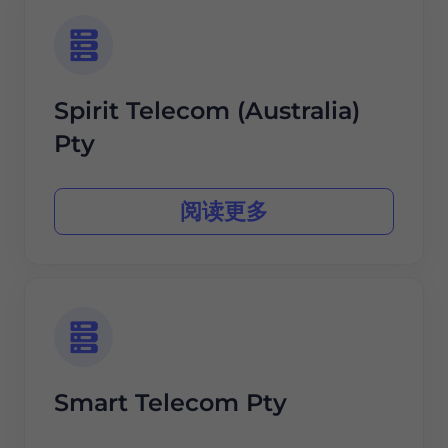
Spirit Telecom (Australia)
Pty
阅读更多
Smart Telecom Pty