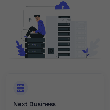
Next Business