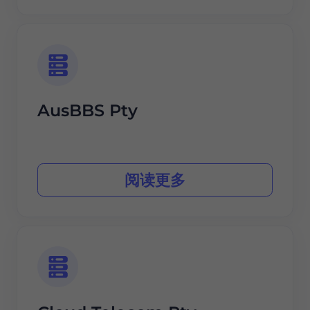
AusBBS Pty
阅读更多