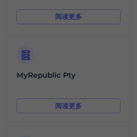
阅读更多
MyRepublic Pty
阅读更多