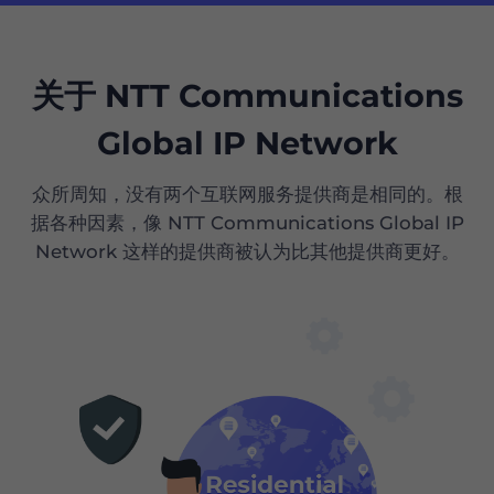
关于 NTT Communications
Global IP Network
众所周知，没有两个互联网服务提供商是相同的。根
据各种因素，像 NTT Communications Global IP
Network 这样的提供商被认为比其他提供商更好。