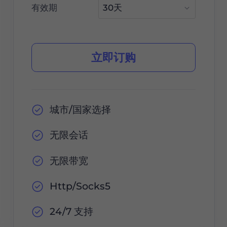
有效期
立即订购
城市/国家选择
无限会话
无限带宽
Http/Socks5
24/7 支持