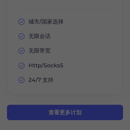
城市/国家选择
无限会话
无限带宽
Http/Socks5
24/7 支持
查看更多计划