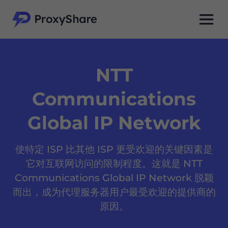
NTT
Communications
Global IP Network
使特定 ISP 比其他 ISP 更受欢迎的关键因素是
它对互联网访问的限制程度。这就是 NTT
Communications Global IP Network 脱颖
而出，成为代理服务器用户最受欢迎的提供商的
原因。