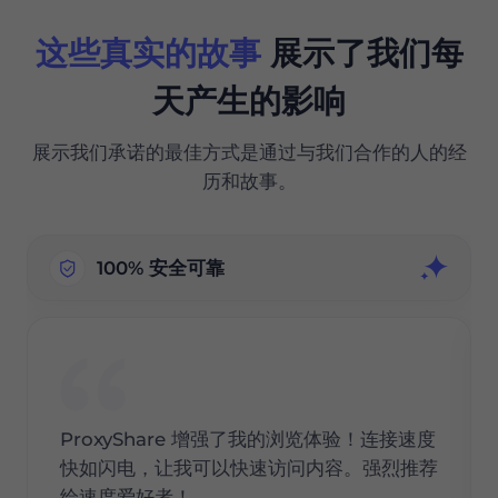
这些真实的故事
展示了我们每
天产生的影响
展示我们承诺的最佳方式是通过与我们合作的人的经
历和故事。
100% 安全可靠
ProxyShare 增强了我的浏览体验！连接速度
快如闪电，让我可以快速访问内容。强烈推荐
给速度爱好者！