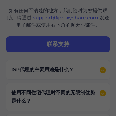
如有任何不清楚的地方，我们随时为您提供帮
助。请通过
support@proxyshare.com
发送
电子邮件或使用右下角的聊天小部件。
联系支持
ISP代理的主要用途是什么？
使用不同住宅代理时不同的无限制优势
是什么？