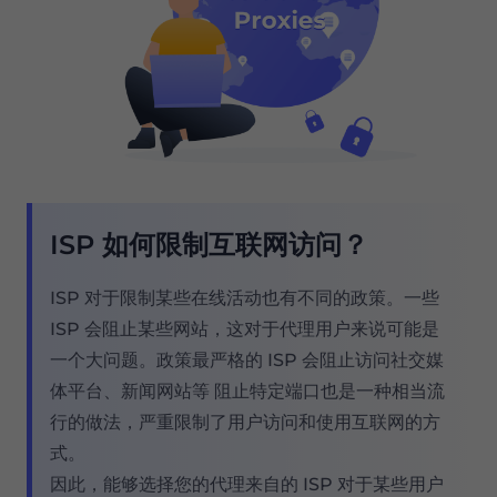
ISP 如何限制互联网访问？
ISP 对于限制某些在线活动也有不同的政策。一些
ISP 会阻止某些网站，这对于代理用户来说可能是
一个大问题。政策最严格的 ISP 会阻止访问社交媒
体平台、新闻网站等 阻止特定端口也是一种相当流
行的做法，严重限制了用户访问和使用互联网的方
式。
因此，能够选择您的代理来自的 ISP 对于某些用户