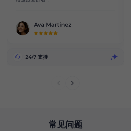
Ava Martinez
24/7 支持
常见问题