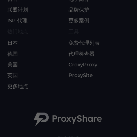
联盟计划
品牌保护
ISP 代理
更多案例
热门地点
工具
日本
免费代理列表
德国
代理检查器
美国
CroxyProxy
英国
ProxySite
更多地点