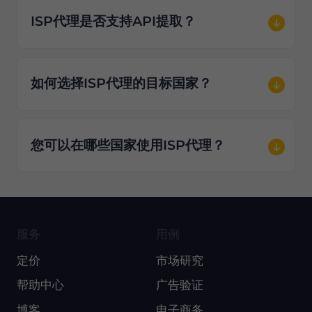
ISP代理是否支持API提取？
如何选择ISP代理的目标国家？
您可以在哪些国家使用ISP代理？
服务
用例
定价
市场研究
帮助中心
广告验证
博客
电子商务