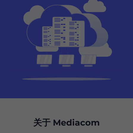
关于 Mediacom