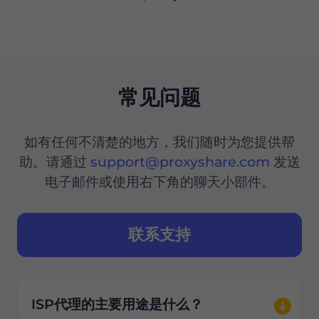
常见问题
如有任何不清楚的地方，我们随时为您提供帮
助。请通过
support@proxyshare.com
发送
电子邮件或使用右下角的聊天小部件。
联系支持
ISP代理的主要用途是什么？