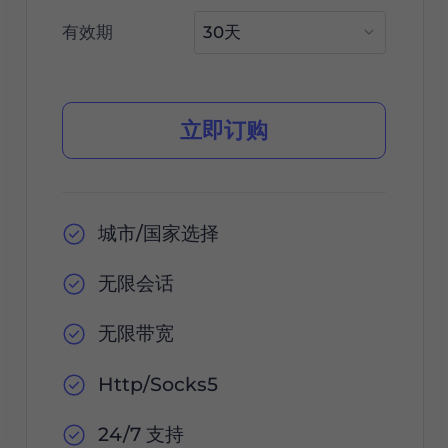
有效期
立即订购
城市/国家选择
无限会话
无限带宽
Http/Socks5
24/7 支持