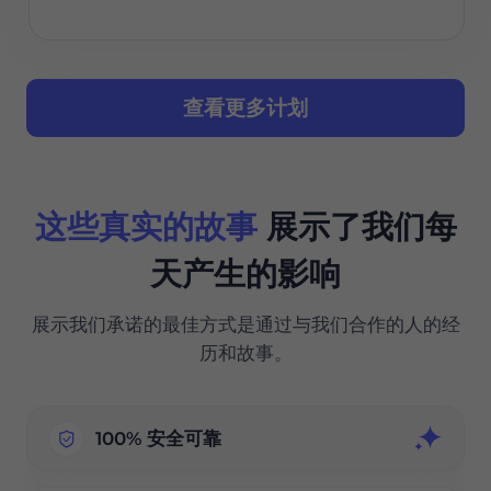
查看更多计划
这些真实的故事
展示了我们每
天产生的影响
展示我们承诺的最佳方式是通过与我们合作的人的经
历和故事。
100% 安全可靠