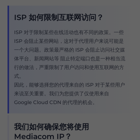
ISP 如何限制互联网访问？
ISP 对于限制某些在线活动也有不同的政策。一些
ISP 会阻止某些网站，这对于代理用户来说可能是
一个大问题。政策最严格的 ISP 会阻止访问社交媒
体平台、新闻网站等 阻止特定端口也是一种相当流
行的做法，严重限制了用户访问和使用互联网的方
式。
因此，能够选择您的代理来自的 ISP 对于某些用户
来说至关重要。我们为您提供了仅使用来自
Google Cloud CDN 的代理的机会。
我们如何确保您将使用
Mediacom IP？