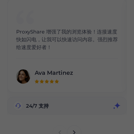
ProxyShare 增强了我的浏览体验！连接速度
快如闪电，让我可以快速访问内容。强烈推荐
给速度爱好者！
Ava Martinez
24/7 支持