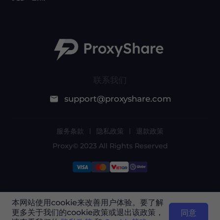
联系我们
support@proxyshare.com
服务条款
隐私政策
退款政策
Proxy© 2023 All Rights Reserved
由于政策原因，此服务在中国大陆不可用。感谢您
本网站使用cookie来改善用户体验。要了解
的理解！
更多关于我们的cookie政策或退出该政策，
同意