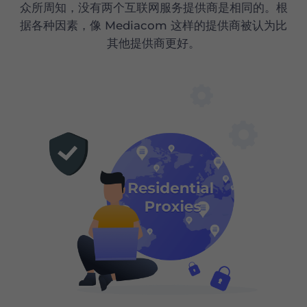
众所周知，没有两个互联网服务提供商是相同的。根
据各种因素，像 Mediacom 这样的提供商被认为比
其他提供商更好。