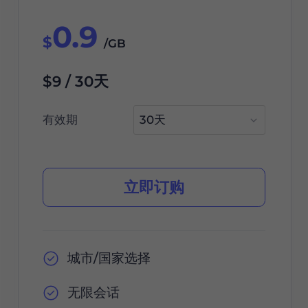
0.9
$
/GB
$9 / 30天
有效期
立即订购
城市/国家选择
无限会话