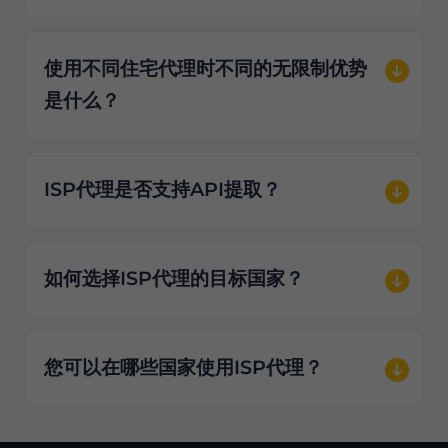
使用不同住宅代理时不同的无限制优势
是什么？
ISP代理是否支持API提取？
如何选择ISP代理的目标国家？
您可以在哪些国家使用ISP代理？