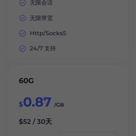
无限会话
无限带宽
Http/Socks5
24/7 支持
60G
0.87
$
/GB
$52 / 30天