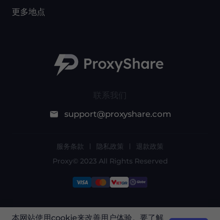
更多地点
联系我们
support@proxyshare.com
服务条款
隐私政策
退款政策
Proxy© 2023 All Rights Reserved
由于政策原因，此服务在中国大陆不可用。感谢您
本网站使用cookie来改善用户体验。要了解