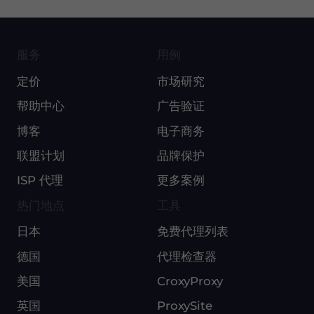
服务
用例
定价
市场研究
帮助中心
广告验证
博客
电子商务
联盟计划
品牌保护
ISP 代理
更多案例
热门地点
工具
日本
免费代理列表
德国
代理检查器
美国
CroxyProxy
英国
ProxySite