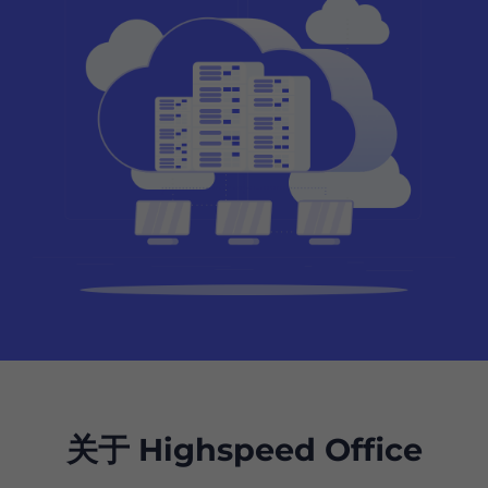
关于 Highspeed Office