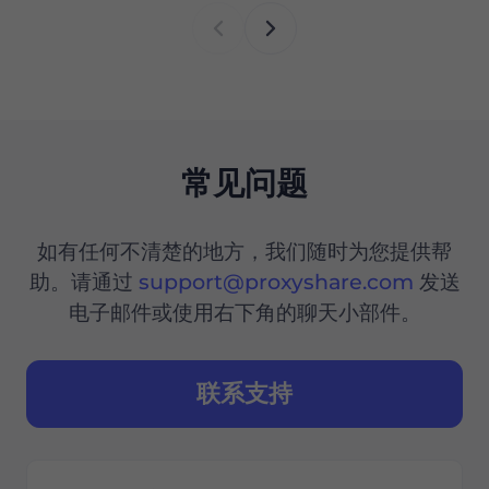
常见问题
如有任何不清楚的地方，我们随时为您提供帮
助。请通过
support@proxyshare.com
发送
电子邮件或使用右下角的聊天小部件。
联系支持