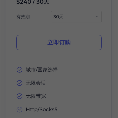
$240 / 30天
有效期
立即订购
城市/国家选择
无限会话
无限带宽
Http/Socks5