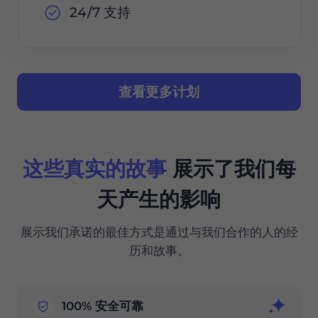
24/7 支持
查看更多计划
这些真实的故事
展示了我们每
天产生的影响
展示我们承诺的最佳方式是通过与我们合作的人的经
历和故事。
100% 安全可靠