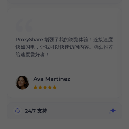
ProxyShare 增强了我的浏览体验！连接速度
快如闪电，让我可以快速访问内容。强烈推荐
给速度爱好者！
Ava Martinez
24/7 支持