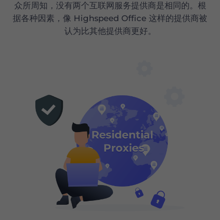
众所周知，没有两个互联网服务提供商是相同的。根
据各种因素，像 Highspeed Office 这样的提供商被
认为比其他提供商更好。