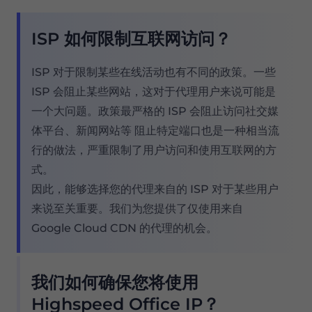
ISP 如何限制互联网访问？
ISP 对于限制某些在线活动也有不同的政策。一些
ISP 会阻止某些网站，这对于代理用户来说可能是
一个大问题。政策最严格的 ISP 会阻止访问社交媒
体平台、新闻网站等 阻止特定端口也是一种相当流
行的做法，严重限制了用户访问和使用互联网的方
式。
因此，能够选择您的代理来自的 ISP 对于某些用户
来说至关重要。我们为您提供了仅使用来自
Google Cloud CDN 的代理的机会。
我们如何确保您将使用
Highspeed Office IP？