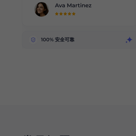
Ava Martinez
100% 安全可靠