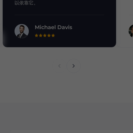
以依靠它。
Michael Davis