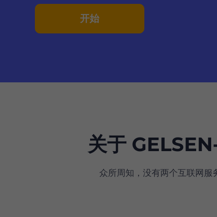
开始
关于 GELSEN-
众所周知，没有两个互联网服务提供商