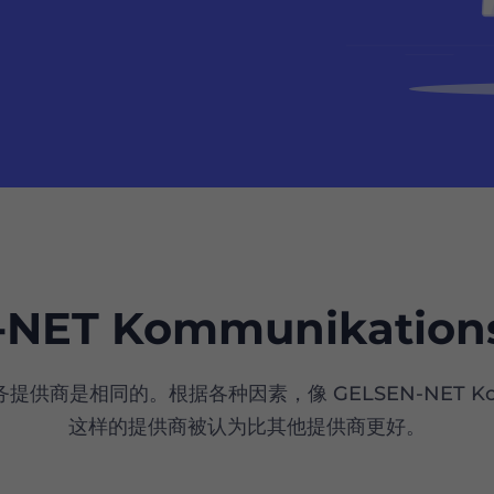
NET Kommunikationsg
是相同的。根据各种因素，像 GELSEN-NET Kommunik
这样的提供商被认为比其他提供商更好。