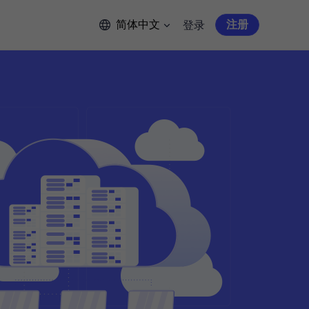
简体中文
注册
登录