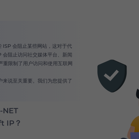
 ISP 会阻止某些网站，这对于代
P 会阻止访问社交媒体平台、新闻
严重限制了用户访问和使用互联网
用户来说至关重要。我们为您提供了
。
-NET
ft IP？