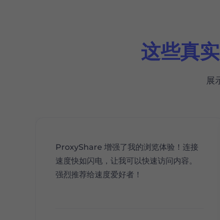
这些真实
展
ProxyShare 增强了我的浏览体验！连接
速度快如闪电，让我可以快速访问内容。
强烈推荐给速度爱好者！