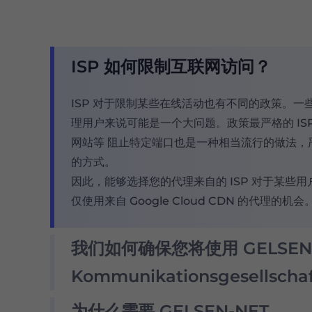
ISP 如何限制互联网访问？
ISP 对于限制某些在线活动也有不同的政策。一些
理用户来说可能是一个大问题。政策最严格的 IS
网站等 阻止特定端口也是一种相当流行的做法，
的方式。
因此，能够选择您的代理来自的 ISP 对于某些
仅使用来自 Google Cloud CDN 的代理的机会
我们如何确保您将使用 GELSEN
Kommunikationsgesellscha
为什么需要 GELSEN-NET