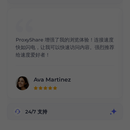
ProxyShare 增强了我的浏览体验！连接速度
快如闪电，让我可以快速访问内容。强烈推荐
给速度爱好者！
Ava Martinez
24/7 支持