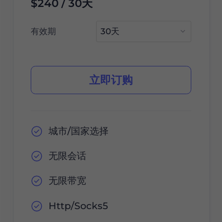
$240 / 30天
有效期
立即订购
城市/国家选择
无限会话
无限带宽
Http/Socks5