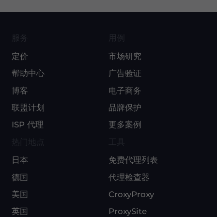
服务
用例
定价
市场研究
帮助中心
广告验证
博客
电子商务
联盟计划
品牌保护
ISP 代理
更多案例
热门地点
工具
日本
免费代理列表
德国
代理检查器
美国
CroxyProxy
英国
ProxySite