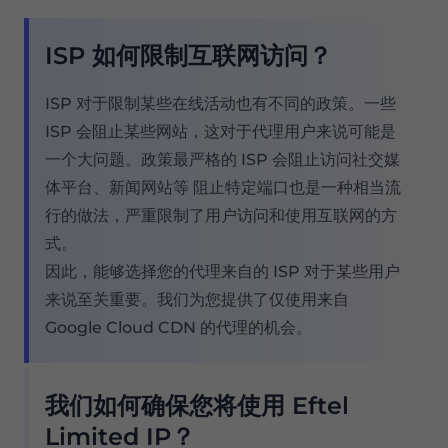
ISP 如何限制互联网访问？
ISP 对于限制某些在线活动也有不同的政策。一些
ISP 会阻止某些网站，这对于代理用户来说可能是
一个大问题。政策最严格的 ISP 会阻止访问社交媒
体平台、新闻网站等 阻止特定端口也是一种相当流
行的做法，严重限制了用户访问和使用互联网的方
式。
因此，能够选择您的代理来自的 ISP 对于某些用户
来说至关重要。我们为您提供了仅使用来自
Google Cloud CDN 的代理的机会。
我们如何确保您将使用 Eftel
Limited IP？