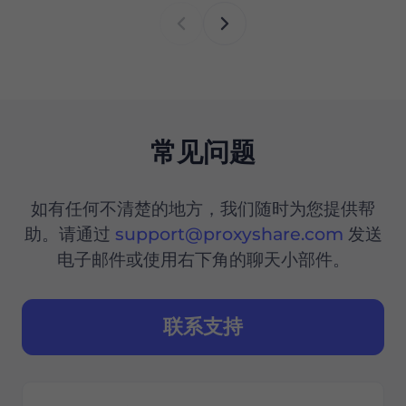
常见问题
如有任何不清楚的地方，我们随时为您提供帮
助。请通过
support@proxyshare.com
发送
电子邮件或使用右下角的聊天小部件。
联系支持