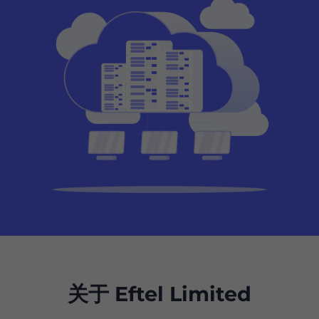
关于 Eftel Limited