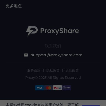
更多地点
联系我们
support@proxyshare.com
服务条款
隐私政策
退款政策
Proxy© 2023 All Rights Reserved
由于政策原因，此服务在中国大陆不可用。感谢您
本网站使用cookie来改善用户体验。要了解