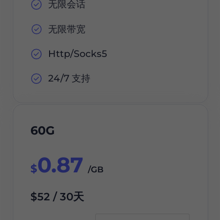
无限会话
无限带宽
Http/Socks5
24/7 支持
60G
0.87
$
/GB
$52 / 30天