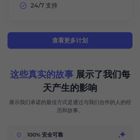
24/7 支持
查看更多计划
这些真实的故事
展示了我们每
天产生的影响
展示我们承诺的最佳方式是通过与我们合作的人的经
历和故事。
100% 安全可靠