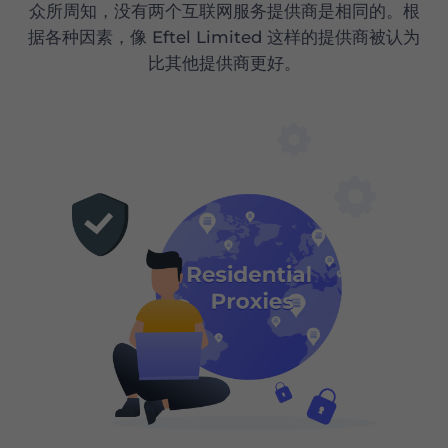
众所周知，没有两个互联网服务提供商是相同的。根
据各种因素，像 Eftel Limited 这样的提供商被认为
比其他提供商更好。