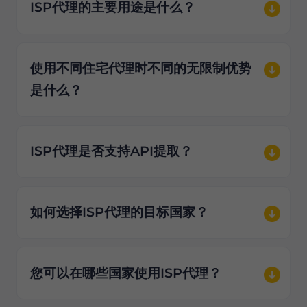
ISP代理的主要用途是什么？
使用不同住宅代理时不同的无限制优势
是什么？
ISP代理是否支持API提取？
如何选择ISP代理的目标国家？
您可以在哪些国家使用ISP代理？