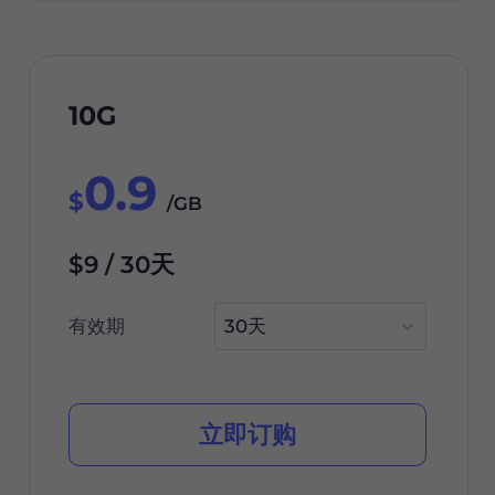
10G
0.9
$
/GB
$9 / 30天
有效期
立即订购