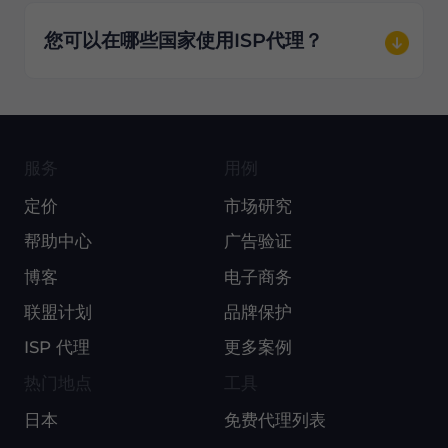
您可以在哪些国家使用ISP代理？
服务
用例
定价
市场研究
帮助中心
广告验证
博客
电子商务
联盟计划
品牌保护
ISP 代理
更多案例
热门地点
工具
日本
免费代理列表