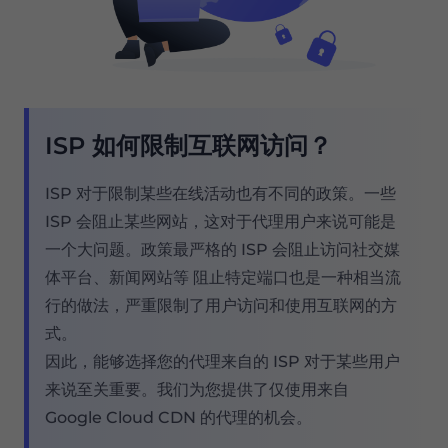
ISP 如何限制互联网访问？
ISP 对于限制某些在线活动也有不同的政策。一些
ISP 会阻止某些网站，这对于代理用户来说可能是
一个大问题。政策最严格的 ISP 会阻止访问社交媒
体平台、新闻网站等 阻止特定端口也是一种相当流
行的做法，严重限制了用户访问和使用互联网的方
式。
因此，能够选择您的代理来自的 ISP 对于某些用户
来说至关重要。我们为您提供了仅使用来自
Google Cloud CDN 的代理的机会。