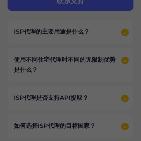
联系支持
ISP代理的主要用途是什么？
使用不同住宅代理时不同的无限制优势
是什么？
ISP代理是否支持API提取？
如何选择ISP代理的目标国家？