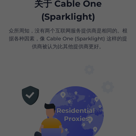
关于 Cable One
(Sparklight)
众所周知，没有两个互联网服务提供商是相同的。根
据各种因素，像 Cable One (Sparklight) 这样的提
供商被认为比其他提供商更好。