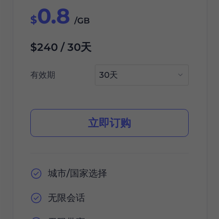
0.8
$
/GB
$240 / 30天
有效期
立即订购
城市/国家选择
无限会话