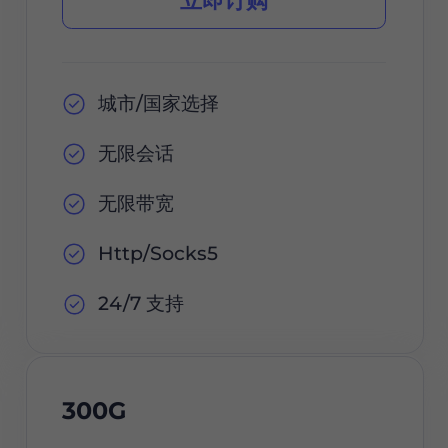
城市/国家选择
无限会话
无限带宽
Http/Socks5
24/7 支持
300G