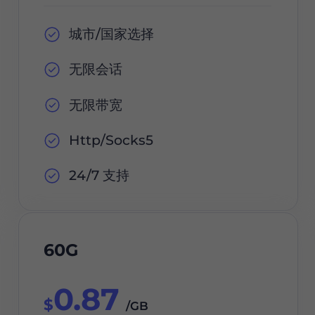
城市/国家选择
无限会话
无限带宽
Http/Socks5
24/7 支持
60G
0.87
$
/GB