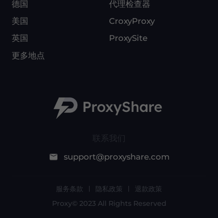
德国
代理检查器
美国
CroxyProxy
英国
ProxySite
更多地点
联系我们
support@proxyshare.com
服务条款
隐私政策
退款政策
Proxy© 2023 All Rights Reserved