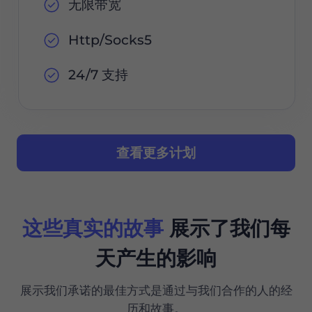
无限带宽
Http/Socks5
24/7 支持
查看更多计划
这些真实的故事
展示了我们每
天产生的影响
展示我们承诺的最佳方式是通过与我们合作的人的经
历和故事。