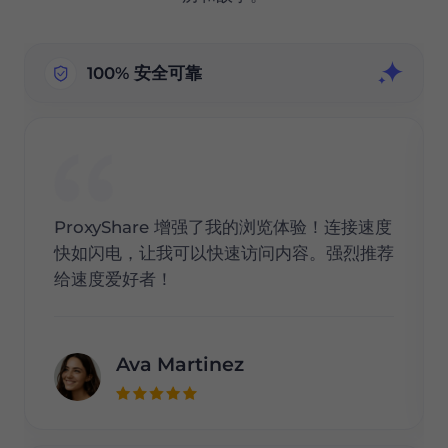
100% 安全可靠
ProxyShare 增强了我的浏览体验！连接速度
快如闪电，让我可以快速访问内容。强烈推荐
给速度爱好者！
Ava Martinez