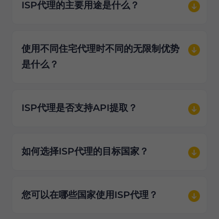
ISP代理的主要用途是什么？
使用不同住宅代理时不同的无限制优势
是什么？
ISP代理是否支持API提取？
如何选择ISP代理的目标国家？
您可以在哪些国家使用ISP代理？