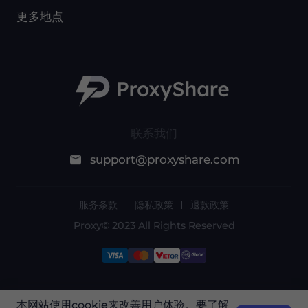
更多地点
联系我们
support@proxyshare.com
服务条款
隐私政策
退款政策
Proxy© 2023 All Rights Reserved
由于政策原因，此服务在中国大陆不可用。感谢您
本网站使用cookie来改善用户体验。要了解