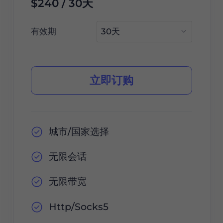
$240 / 30天
有效期
立即订购
城市/国家选择
无限会话
无限带宽
Http/Socks5