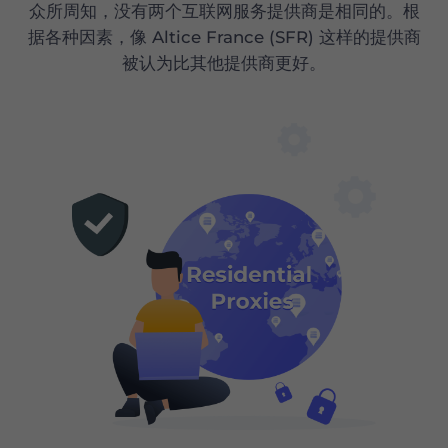
众所周知，没有两个互联网服务提供商是相同的。根
据各种因素，像 Altice France (SFR) 这样的提供商
被认为比其他提供商更好。