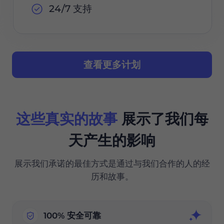
24/7 支持
查看更多计划
这些真实的故事
展示了我们每
天产生的影响
展示我们承诺的最佳方式是通过与我们合作的人的经
历和故事。
100% 安全可靠