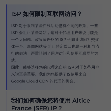
ISP 如何限制互联网访问？
ISP 对于限制某些在线活动也有不同的政策。一些
ISP 会阻止某些网站，这对于代理用户来说可能是
一个大问题。政策最严格的 ISP 会阻止访问社交媒
体平台、新闻网站等 阻止特定端口也是一种相当流
行的做法，严重限制了用户访问和使用互联网的方
式。
因此，能够选择您的代理来自的 ISP 对于某些用户
来说至关重要。我们为您提供了仅使用来自
Google Cloud CDN 的代理的机会。
我们如何确保您将使用 Altice
France (SFR) IP？