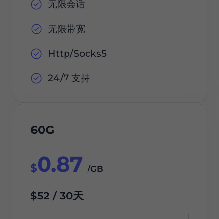
无限会话
无限带宽
Http/Socks5
24/7 支持
60G
0.87
$
/GB
$52 / 30天