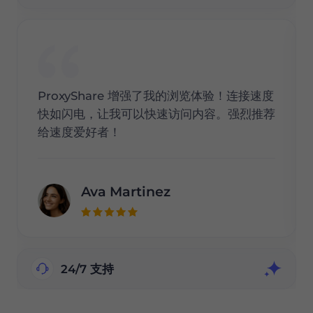
ProxyShare 增强了我的浏览体验！连接速度
快如闪电，让我可以快速访问内容。强烈推荐
给速度爱好者！
Ava Martinez
24/7 支持