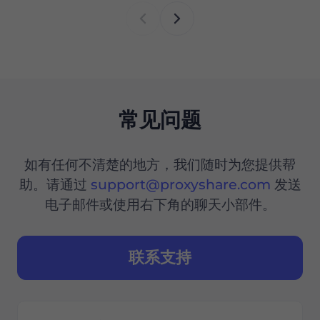
常见问题
如有任何不清楚的地方，我们随时为您提供帮
助。请通过
support@proxyshare.com
发送
电子邮件或使用右下角的聊天小部件。
联系支持