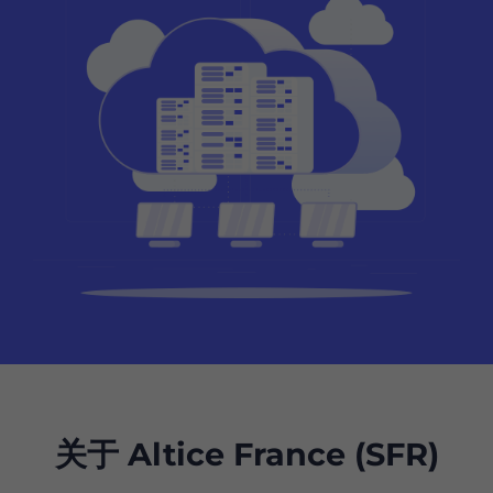
关于 Altice France (SFR)