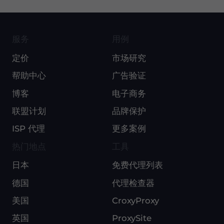
服务
用例
定价
市场研究
帮助中心
广告验证
博客
电子商务
联盟计划
品牌保护
ISP 代理
更多案例
热门地点
工具
日本
免费代理列表
德国
代理检查器
美国
CroxyProxy
英国
ProxySite